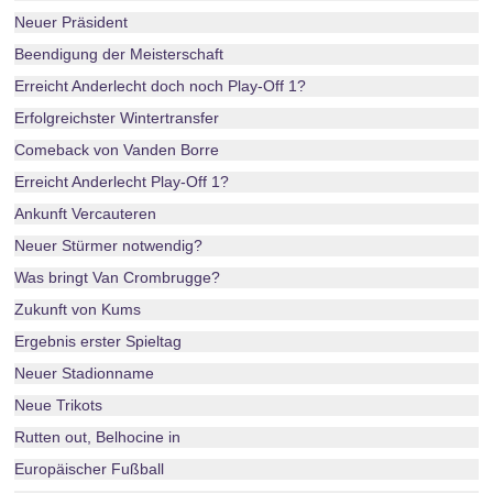
Neuer Präsident
Beendigung der Meisterschaft
Erreicht Anderlecht doch noch Play-Off 1?
Erfolgreichster Wintertransfer
Comeback von Vanden Borre
Erreicht Anderlecht Play-Off 1?
Ankunft Vercauteren
Neuer Stürmer notwendig?
Was bringt Van Crombrugge?
Zukunft von Kums
Ergebnis erster Spieltag
Neuer Stadionname
Neue Trikots
Rutten out, Belhocine in
Europäischer Fußball