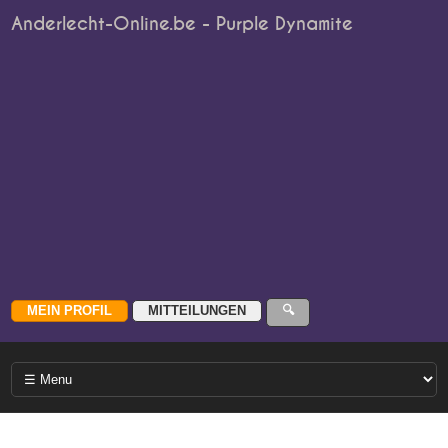
Anderlecht-Online.be - Purple Dynamite