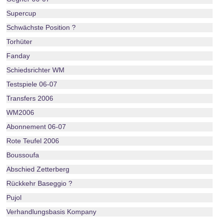
Supercup
Schwächste Position ?
Torhüter
Fanday
Schiedsrichter WM
Testspiele 06-07
Transfers 2006
WM2006
Abonnement 06-07
Rote Teufel 2006
Boussoufa
Abschied Zetterberg
Rückkehr Baseggio ?
Pujol
Verhandlungsbasis Kompany