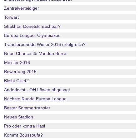
Zentralverteidiger
Torwart
Shakhtar Donetsk machbar?
Europa League: Olympiakos
Transferperiode Winter 2016 erfolgreich?
Neue Chance für Vanden Borre
Meister 2016
Bewertung 2015
Bleibt Gillet?
Anderlecht - OH Löwen abgesagt
Nächste Runde Europa League
Bester Sommertransfer
Neues Stadion
Pro oder kontra Hasi
Kommt Boussoufa?