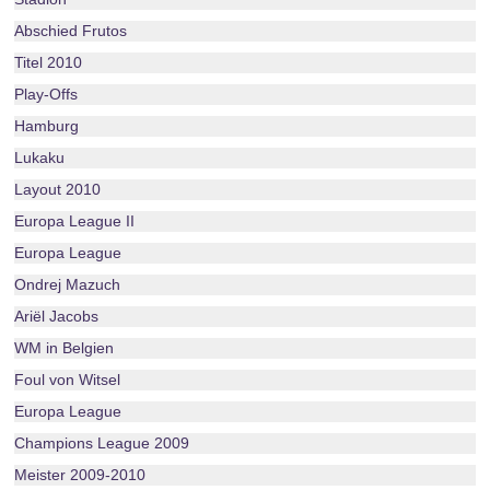
Abschied Frutos
Titel 2010
Play-Offs
Hamburg
Lukaku
Layout 2010
Europa League II
Europa League
Ondrej Mazuch
Ariël Jacobs
WM in Belgien
Foul von Witsel
Europa League
Champions League 2009
Meister 2009-2010