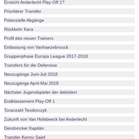
Erreicht Anderlecht Play-Off 1?
Prioritärer Transfer
Potenzielle Abgänge
Rückkehr Kara
Profil des neuen Trainers
Entlassung von Vanhaezebrouck
Gruppenphase Europa League 2017-2018
Transfers für die Defensive
Neuzugänge Juni-Juli 2018
Neuzugänge April-Mai 2018
Nächster Jugendspieler der debütiert
Endklassement Play-Off 1
Toranzahl Teodorczyk
Zukunft von Van Holsbeeck bei Anderlecht
Dendoncker Kapitän
Transfer Kenny Saief