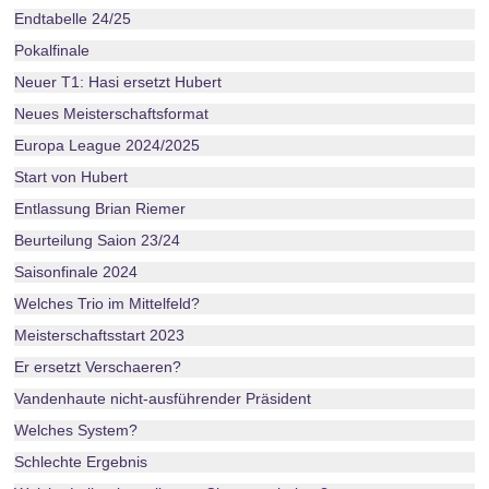
Endtabelle 24/25
Pokalfinale
Neuer T1: Hasi ersetzt Hubert
Neues Meisterschaftsformat
Europa League 2024/2025
Start von Hubert
Entlassung Brian Riemer
Beurteilung Saion 23/24
Saisonfinale 2024
Welches Trio im Mittelfeld?
Meisterschaftsstart 2023
Er ersetzt Verschaeren?
Vandenhaute nicht-ausführender Präsident
Welches System?
Schlechte Ergebnis