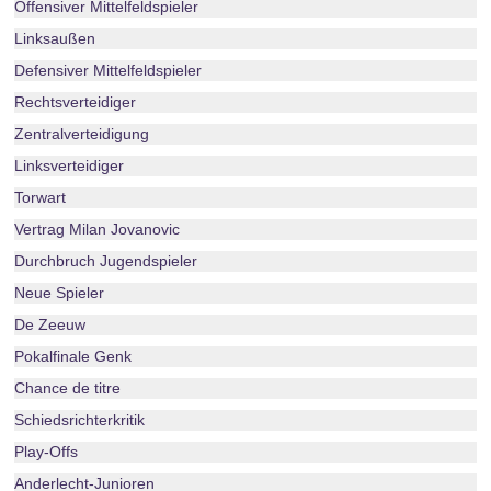
Offensiver Mittelfeldspieler
Linksaußen
Defensiver Mittelfeldspieler
Rechtsverteidiger
Zentralverteidigung
Linksverteidiger
Torwart
Vertrag Milan Jovanovic
Durchbruch Jugendspieler
Neue Spieler
De Zeeuw
Pokalfinale Genk
Chance de titre
Schiedsrichterkritik
Play-Offs
Anderlecht-Junioren