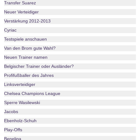
Transfer Suarez
Neuer Verteidiger
Verstärkung 2012-2013
Cyriac
Testspiele anschauen
Van den Brom gute Wahl?
Neuen Trainer namen
Belgischer Trainer oder Ausländer?
Profifußballer des Jahres
Linksverteidiger
Chelsea Champions League
Sperre Wasilewski
Jacobs
Ebenholz-Schuh
Play-Offs
Beneliga