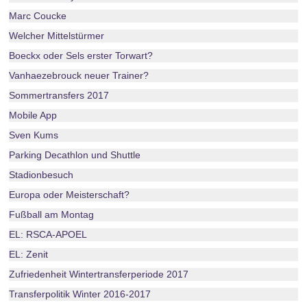
Marc Coucke
Welcher Mittelstürmer
Boeckx oder Sels erster Torwart?
Vanhaezebrouck neuer Trainer?
Sommertransfers 2017
Mobile App
Sven Kums
Parking Decathlon und Shuttle
Stadionbesuch
Europa oder Meisterschaft?
Fußball am Montag
EL: RSCA-APOEL
EL: Zenit
Zufriedenheit Wintertransferperiode 2017
Transferpolitik Winter 2016-2017