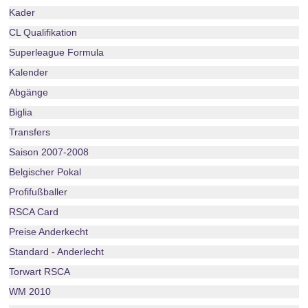
Kader
CL Qualifikation
Superleague Formula
Kalender
Abgänge
Biglia
Transfers
Saison 2007-2008
Belgischer Pokal
Profifußballer
RSCA Card
Preise Anderkecht
Standard - Anderlecht
Torwart RSCA
WM 2010