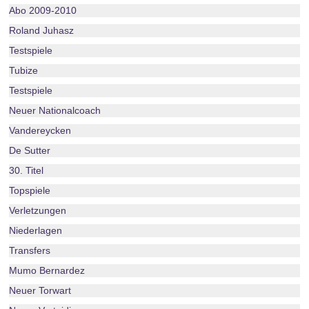
Abo 2009-2010
Roland Juhasz
Testspiele
Tubize
Testspiele
Neuer Nationalcoach
Vandereycken
De Sutter
30. Titel
Topspiele
Verletzungen
Niederlagen
Transfers
Mumo Bernardez
Neuer Torwart