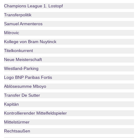
Champions League 1. Lostopf
Transferpolitik
Samuel Armenteros
Mitrovic
Kollege von Bram Nuytinck
Titelkonkurrent
Neue Meisterschaft
Westland-Parking
Logo BNP Paribas Fortis
Ablösesumme Mboyo
Transfer De Sutter
Kapitän
Kontrollierender Mittelfeldspieler
Mittelstürmer
Rechtsaußen