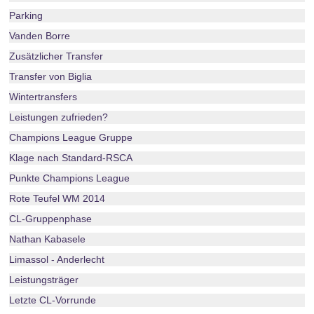
Parking
Vanden Borre
Zusätzlicher Transfer
Transfer von Biglia
Wintertransfers
Leistungen zufrieden?
Champions League Gruppe
Klage nach Standard-RSCA
Punkte Champions League
Rote Teufel WM 2014
CL-Gruppenphase
Nathan Kabasele
Limassol - Anderlecht
Leistungsträger
Letzte CL-Vorrunde