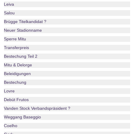
Leiva
Salou
Brügge Titelkandidat ?
Neuer Stadionname
Sperre Mitu
Transferpreis
Bestechung Teil 2
Mitu & Delorge
Beleidigungen
Bestechung
Lovre
Debüt Frutos
Vanden Stock Verbandspräsident ?
Weggang Baseggio
Coelho