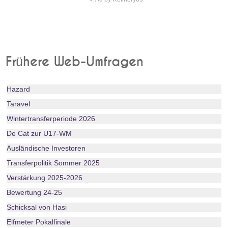
Frühere Web-Umfragen
Hazard
Taravel
Wintertransferperiode 2026
De Cat zur U17-WM
Ausländische Investoren
Transferpolitik Sommer 2025
Verstärkung 2025-2026
Bewertung 24-25
Schicksal von Hasi
Elfmeter Pokalfinale