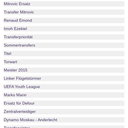
Mitrovic Ersatz
Transfer Mitrovic
Renaud Emond
Imoh Ezekiel
Transferpriorität
Sommertransfers
Titel
Torwart
Meister 2015
Linker Flügelstürmer
UEFA Youth League
Marko Marin
Ersatz für Defour
Zentralverteidiger
Dynamo Moskau - Anderlecht