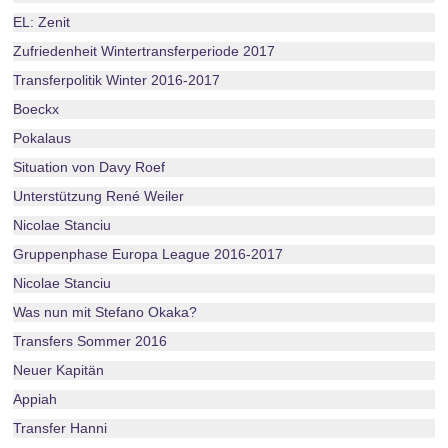
EL: Zenit
Zufriedenheit Wintertransferperiode 2017
Transferpolitik Winter 2016-2017
Boeckx
Pokalaus
Situation von Davy Roef
Unterstützung René Weiler
Nicolae Stanciu
Gruppenphase Europa League 2016-2017
Nicolae Stanciu
Was nun mit Stefano Okaka?
Transfers Sommer 2016
Neuer Kapitän
Appiah
Transfer Hanni