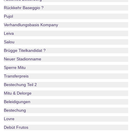
Rückkehr Baseggio ?
Pujol
Verhandlungsbasis Kompany
Leiva
Salou
Brügge Titelkandidat ?
Neuer Stadionname
Sperre Mitu
Transferpreis
Bestechung Teil 2
Mitu & Delorge
Beleidigungen
Bestechung
Lovre
Debüt Frutos