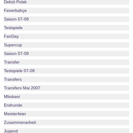
Debüt Polak
Fenerbahçe
Saison 07-08
Testspiele
FanDay
Supercup
Saison 07-08
Transfer
Testspiele 07-08
Transfers
Transfers Mai 2007
Mbokani
Endrunde
Meisterfeier
Zusammenarbeit
Jugend