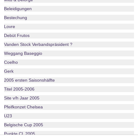
Beleidigungen
Bestechung
Lovre
Debüt Frutos
Vanden Stock Verbandspräsident ?
Weggang Baseggio
Coelho
Gerk
2005 ersten Saisonshälfte
Titel 2005-2006
Site v/h Jaar 2005
Pfeifkonzet Chelsea
U23
Belgische Cup 2005
Punkte CL 2005