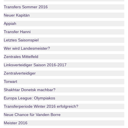
Transfers Sommer 2016
Neuer Kapitän
Appiah
Transfer Hanni
Letztes Saisonspiel
Wer wird Landesmeister?
Zentrales Mittelfeld
Linksverteidiger Saison 2016-2017
Zentralverteidiger
Torwart
Shakhtar Donetsk machbar?
Europa League: Olympiakos
Transferperiode Winter 2016 erfolgreich?
Neue Chance für Vanden Borre
Meister 2016