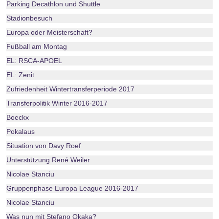
Parking Decathlon und Shuttle
Stadionbesuch
Europa oder Meisterschaft?
Fußball am Montag
EL: RSCA-APOEL
EL: Zenit
Zufriedenheit Wintertransferperiode 2017
Transferpolitik Winter 2016-2017
Boeckx
Pokalaus
Situation von Davy Roef
Unterstützung René Weiler
Nicolae Stanciu
Gruppenphase Europa League 2016-2017
Nicolae Stanciu
Was nun mit Stefano Okaka?