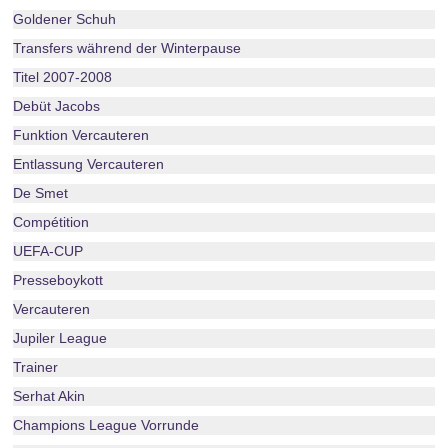
Goldener Schuh
Transfers während der Winterpause
Titel 2007-2008
Debüt Jacobs
Funktion Vercauteren
Entlassung Vercauteren
De Smet
Compétition
UEFA-CUP
Presseboykott
Vercauteren
Jupiler League
Trainer
Serhat Akin
Champions League Vorrunde