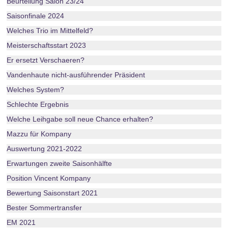
Beurteilung Saion 23/24
Saisonfinale 2024
Welches Trio im Mittelfeld?
Meisterschaftsstart 2023
Er ersetzt Verschaeren?
Vandenhaute nicht-ausführender Präsident
Welches System?
Schlechte Ergebnis
Welche Leihgabe soll neue Chance erhalten?
Mazzu für Kompany
Auswertung 2021-2022
Erwartungen zweite Saisonhälfte
Position Vincent Kompany
Bewertung Saisonstart 2021
Bester Sommertransfer
EM 2021