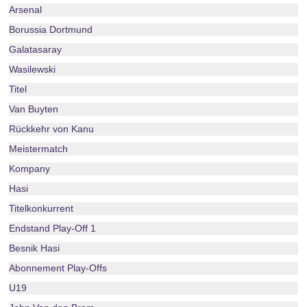
Arsenal
Borussia Dortmund
Galatasaray
Wasilewski
Titel
Van Buyten
Rückkehr von Kanu
Meistermatch
Kompany
Hasi
Titelkonkurrent
Endstand Play-Off 1
Besnik Hasi
Abonnement Play-Offs
U19