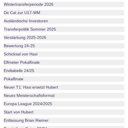
Wintertransferperiode 2026
De Cat zur U17-WM
Ausländische Investoren
Transferpolitik Sommer 2025
Verstärkung 2025-2026
Bewertung 24-25
Schicksal von Hasi
Elfmeter Pokalfinale
Endtabelle 24/25
Pokalfinale
Neuer T1: Hasi ersetzt Hubert
Neues Meisterschaftsformat
Europa League 2024/2025
Start von Hubert
Entlassung Brian Riemer