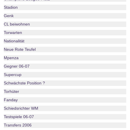
Stadion
Genk
CL beiwohnen
Torwarten
Nationalität
Neue Rote Teufel
Mpenza
Gegner 06-07
Supercup
Schwächste Position ?
Torhüter
Fanday
Schiedsrichter WM
Testspiele 06-07
Transfers 2006