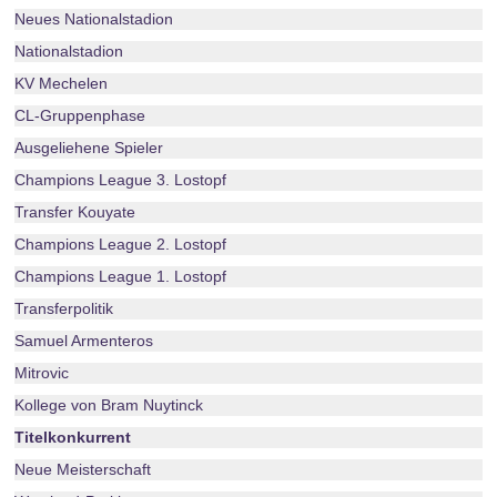
Neues Nationalstadion
Nationalstadion
KV Mechelen
CL-Gruppenphase
Ausgeliehene Spieler
Champions League 3. Lostopf
Transfer Kouyate
Champions League 2. Lostopf
Champions League 1. Lostopf
Transferpolitik
Samuel Armenteros
Mitrovic
Kollege von Bram Nuytinck
Titelkonkurrent
Neue Meisterschaft