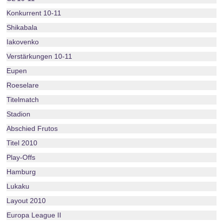
Konkurrent 10-11
Shikabala
Iakovenko
Verstärkungen 10-11
Eupen
Roeselare
Titelmatch
Stadion
Abschied Frutos
Titel 2010
Play-Offs
Hamburg
Lukaku
Layout 2010
Europa League II