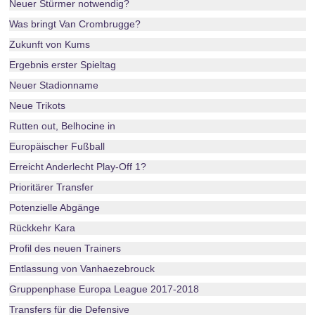
Neuer Stürmer notwendig?
Was bringt Van Crombrugge?
Zukunft von Kums
Ergebnis erster Spieltag
Neuer Stadionname
Neue Trikots
Rutten out, Belhocine in
Europäischer Fußball
Erreicht Anderlecht Play-Off 1?
Prioritärer Transfer
Potenzielle Abgänge
Rückkehr Kara
Profil des neuen Trainers
Entlassung von Vanhaezebrouck
Gruppenphase Europa League 2017-2018
Transfers für die Defensive