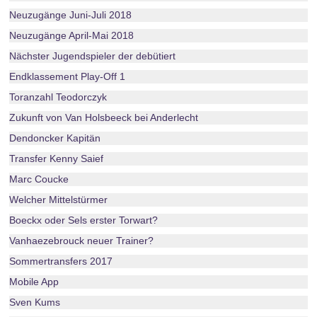
Neuzugänge Juni-Juli 2018
Neuzugänge April-Mai 2018
Nächster Jugendspieler der debütiert
Endklassement Play-Off 1
Toranzahl Teodorczyk
Zukunft von Van Holsbeeck bei Anderlecht
Dendoncker Kapitän
Transfer Kenny Saief
Marc Coucke
Welcher Mittelstürmer
Boeckx oder Sels erster Torwart?
Vanhaezebrouck neuer Trainer?
Sommertransfers 2017
Mobile App
Sven Kums