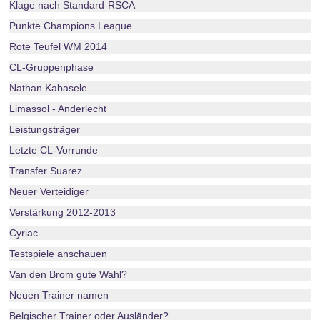
Klage nach Standard-RSCA
Punkte Champions League
Rote Teufel WM 2014
CL-Gruppenphase
Nathan Kabasele
Limassol - Anderlecht
Leistungsträger
Letzte CL-Vorrunde
Transfer Suarez
Neuer Verteidiger
Verstärkung 2012-2013
Cyriac
Testspiele anschauen
Van den Brom gute Wahl?
Neuen Trainer namen
Belgischer Trainer oder Ausländer?