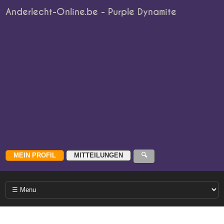
Anderlecht-Online.be - Purple Dynamite