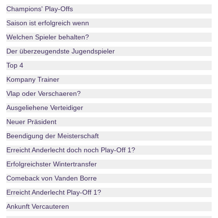
Champions' Play-Offs
Saison ist erfolgreich wenn
Welchen Spieler behalten?
Der überzeugendste Jugendspieler
Top 4
Kompany Trainer
Vlap oder Verschaeren?
Ausgeliehene Verteidiger
Neuer Präsident
Beendigung der Meisterschaft
Erreicht Anderlecht doch noch Play-Off 1?
Erfolgreichster Wintertransfer
Comeback von Vanden Borre
Erreicht Anderlecht Play-Off 1?
Ankunft Vercauteren