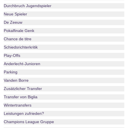
Durchbruch Jugendspieler
Neue Spieler
De Zeeuw
Pokalfinale Genk
Chance de titre
Schiedsrichterkritik
Play-Offs
Anderlecht-Junioren
Parking
Vanden Borre
Zusätzlicher Transfer
Transfer von Biglia
Wintertransfers
Leistungen zufrieden?
Champions League Gruppe