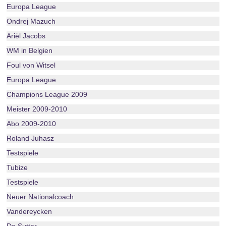
Europa League
Ondrej Mazuch
Ariël Jacobs
WM in Belgien
Foul von Witsel
Europa League
Champions League 2009
Meister 2009-2010
Abo 2009-2010
Roland Juhasz
Testspiele
Tubize
Testspiele
Neuer Nationalcoach
Vandereycken