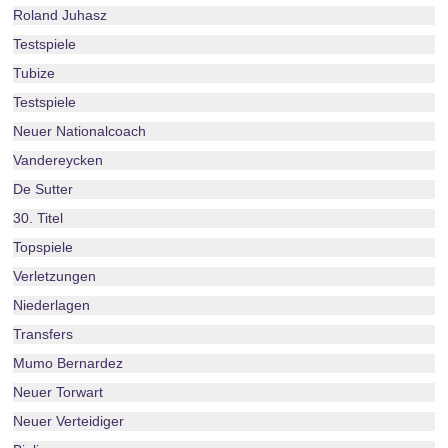
Roland Juhasz
Testspiele
Tubize
Testspiele
Neuer Nationalcoach
Vandereycken
De Sutter
30. Titel
Topspiele
Verletzungen
Niederlagen
Transfers
Mumo Bernardez
Neuer Torwart
Neuer Verteidiger