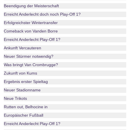
Beendigung der Meisterschaft
Erreicht Anderlecht doch noch Play-Off 1?
Erfolgreichster Wintertransfer
Comeback von Vanden Borre
Erreicht Anderlecht Play-Off 1?
Ankunft Vercauteren
Neuer Stürmer notwendig?
Was bringt Van Crombrugge?
Zukunft von Kums
Ergebnis erster Spieltag
Neuer Stadionname
Neue Trikots
Rutten out, Belhocine in
Europäischer Fußball
Erreicht Anderlecht Play-Off 1?