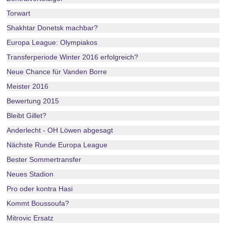
Torwart
Shakhtar Donetsk machbar?
Europa League: Olympiakos
Transferperiode Winter 2016 erfolgreich?
Neue Chance für Vanden Borre
Meister 2016
Bewertung 2015
Bleibt Gillet?
Anderlecht - OH Löwen abgesagt
Nächste Runde Europa League
Bester Sommertransfer
Neues Stadion
Pro oder kontra Hasi
Kommt Boussoufa?
Mitrovic Ersatz