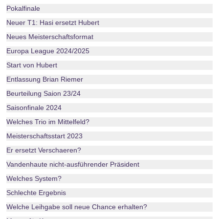
Pokalfinale
Neuer T1: Hasi ersetzt Hubert
Neues Meisterschaftsformat
Europa League 2024/2025
Start von Hubert
Entlassung Brian Riemer
Beurteilung Saion 23/24
Saisonfinale 2024
Welches Trio im Mittelfeld?
Meisterschaftsstart 2023
Er ersetzt Verschaeren?
Vandenhaute nicht-ausführender Präsident
Welches System?
Schlechte Ergebnis
Welche Leihgabe soll neue Chance erhalten?