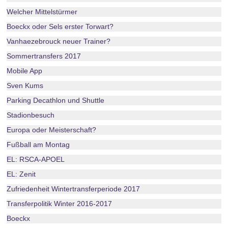
Welcher Mittelstürmer
Boeckx oder Sels erster Torwart?
Vanhaezebrouck neuer Trainer?
Sommertransfers 2017
Mobile App
Sven Kums
Parking Decathlon und Shuttle
Stadionbesuch
Europa oder Meisterschaft?
Fußball am Montag
EL: RSCA-APOEL
EL: Zenit
Zufriedenheit Wintertransferperiode 2017
Transferpolitik Winter 2016-2017
Boeckx