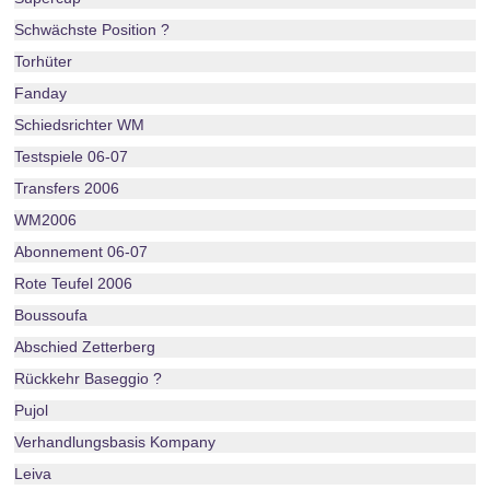
Schwächste Position ?
Torhüter
Fanday
Schiedsrichter WM
Testspiele 06-07
Transfers 2006
WM2006
Abonnement 06-07
Rote Teufel 2006
Boussoufa
Abschied Zetterberg
Rückkehr Baseggio ?
Pujol
Verhandlungsbasis Kompany
Leiva