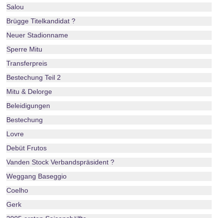
Salou
Brügge Titelkandidat ?
Neuer Stadionname
Sperre Mitu
Transferpreis
Bestechung Teil 2
Mitu & Delorge
Beleidigungen
Bestechung
Lovre
Debüt Frutos
Vanden Stock Verbandspräsident ?
Weggang Baseggio
Coelho
Gerk