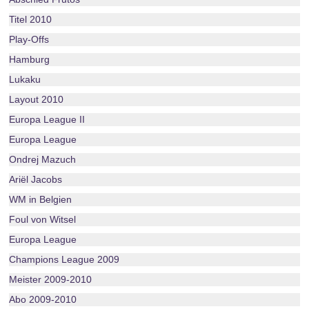
Titel 2010
Play-Offs
Hamburg
Lukaku
Layout 2010
Europa League II
Europa League
Ondrej Mazuch
Ariël Jacobs
WM in Belgien
Foul von Witsel
Europa League
Champions League 2009
Meister 2009-2010
Abo 2009-2010