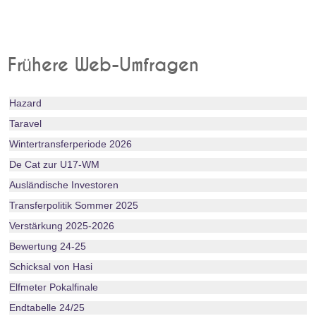
Frühere Web-Umfragen
Hazard
Taravel
Wintertransferperiode 2026
De Cat zur U17-WM
Ausländische Investoren
Transferpolitik Sommer 2025
Verstärkung 2025-2026
Bewertung 24-25
Schicksal von Hasi
Elfmeter Pokalfinale
Endtabelle 24/25