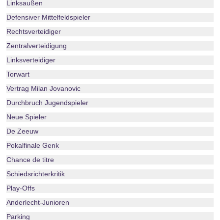
Linksaußen
Defensiver Mittelfeldspieler
Rechtsverteidiger
Zentralverteidigung
Linksverteidiger
Torwart
Vertrag Milan Jovanovic
Durchbruch Jugendspieler
Neue Spieler
De Zeeuw
Pokalfinale Genk
Chance de titre
Schiedsrichterkritik
Play-Offs
Anderlecht-Junioren
Parking