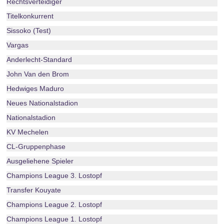
Rechtsverteidiger
Titelkonkurrent
Sissoko (Test)
Vargas
Anderlecht-Standard
John Van den Brom
Hedwiges Maduro
Neues Nationalstadion
Nationalstadion
KV Mechelen
CL-Gruppenphase
Ausgeliehene Spieler
Champions League 3. Lostopf
Transfer Kouyate
Champions League 2. Lostopf
Champions League 1. Lostopf