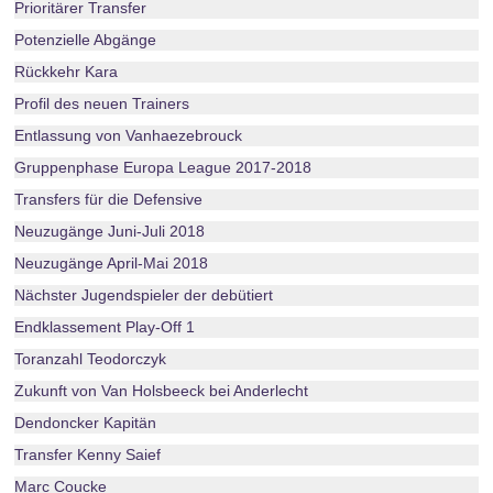
Prioritärer Transfer
Potenzielle Abgänge
Rückkehr Kara
Profil des neuen Trainers
Entlassung von Vanhaezebrouck
Gruppenphase Europa League 2017-2018
Transfers für die Defensive
Neuzugänge Juni-Juli 2018
Neuzugänge April-Mai 2018
Nächster Jugendspieler der debütiert
Endklassement Play-Off 1
Toranzahl Teodorczyk
Zukunft von Van Holsbeeck bei Anderlecht
Dendoncker Kapitän
Transfer Kenny Saief
Marc Coucke