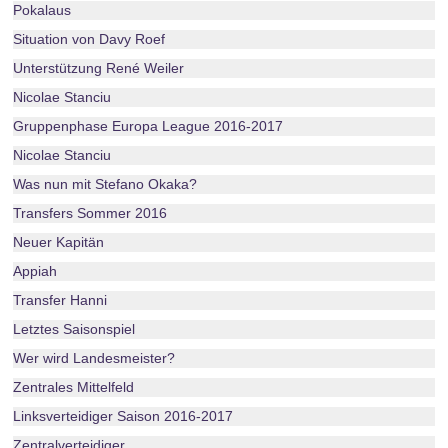
Pokalaus
Situation von Davy Roef
Unterstützung René Weiler
Nicolae Stanciu
Gruppenphase Europa League 2016-2017
Nicolae Stanciu
Was nun mit Stefano Okaka?
Transfers Sommer 2016
Neuer Kapitän
Appiah
Transfer Hanni
Letztes Saisonspiel
Wer wird Landesmeister?
Zentrales Mittelfeld
Linksverteidiger Saison 2016-2017
Zentralverteidiger