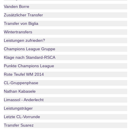
Vanden Borre
Zusätzlicher Transfer
Transfer von Biglia
Wintertransfers
Leistungen zufrieden?
Champions League Gruppe
Klage nach Standard-RSCA
Punkte Champions League
Rote Teufel WM 2014
CL-Gruppenphase
Nathan Kabasele
Limassol - Anderlecht
Leistungsträger
Letzte CL-Vorrunde
Transfer Suarez