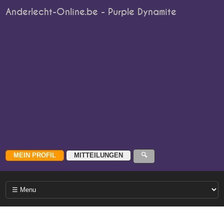
Anderlecht-Online.be - Purple Dynamite