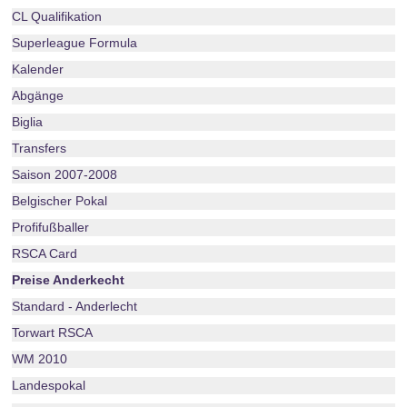
CL Qualifikation
Superleague Formula
Kalender
Abgänge
Biglia
Transfers
Saison 2007-2008
Belgischer Pokal
Profifußballer
RSCA Card
Preise Anderkecht
Standard - Anderlecht
Torwart RSCA
WM 2010
Landespokal