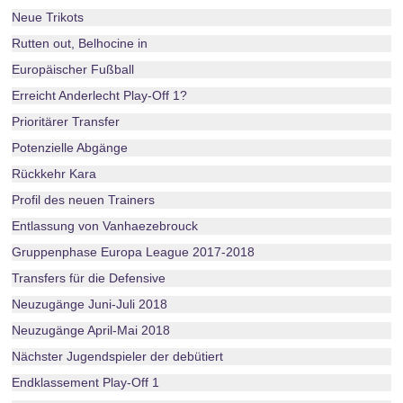
Neue Trikots
Rutten out, Belhocine in
Europäischer Fußball
Erreicht Anderlecht Play-Off 1?
Prioritärer Transfer
Potenzielle Abgänge
Rückkehr Kara
Profil des neuen Trainers
Entlassung von Vanhaezebrouck
Gruppenphase Europa League 2017-2018
Transfers für die Defensive
Neuzugänge Juni-Juli 2018
Neuzugänge April-Mai 2018
Nächster Jugendspieler der debütiert
Endklassement Play-Off 1