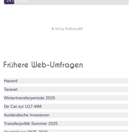
24 (8.73%)
▼ Ad by Refinery89
Frühere Web-Umfragen
Hazard
Taravel
Wintertransferperiode 2026
De Cat zur U17-WM
Ausländische Investoren
Transferpolitik Sommer 2025