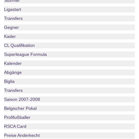
Stürmer
Ligastart
Transfers
Gegner
Kader
CL Qualifikation
Superleague Formula
Kalender
Abgänge
Biglia
Transfers
Saison 2007-2008
Belgischer Pokal
Profifußballer
RSCA Card
Preise Anderkecht