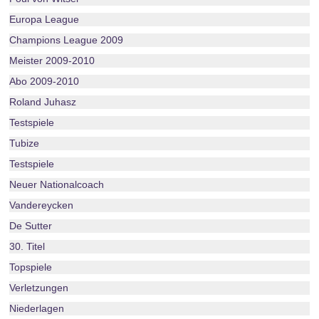
Europa League
Champions League 2009
Meister 2009-2010
Abo 2009-2010
Roland Juhasz
Testspiele
Tubize
Testspiele
Neuer Nationalcoach
Vandereycken
De Sutter
30. Titel
Topspiele
Verletzungen
Niederlagen