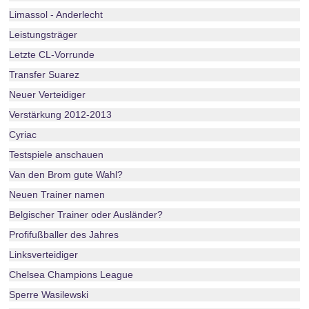
Limassol - Anderlecht
Leistungsträger
Letzte CL-Vorrunde
Transfer Suarez
Neuer Verteidiger
Verstärkung 2012-2013
Cyriac
Testspiele anschauen
Van den Brom gute Wahl?
Neuen Trainer namen
Belgischer Trainer oder Ausländer?
Profifußballer des Jahres
Linksverteidiger
Chelsea Champions League
Sperre Wasilewski