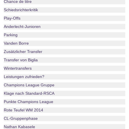
Chance de titre
Schiedsrichterkritik
Play-Offs
Anderlecht-Junioren
Parking
Vanden Borre
Zusätzlicher Transfer
Transfer von Biglia
Wintertransfers
Leistungen zufrieden?
Champions League Gruppe
Klage nach Standard-RSCA
Punkte Champions League
Rote Teufel WM 2014
CL-Gruppenphase
Nathan Kabasele