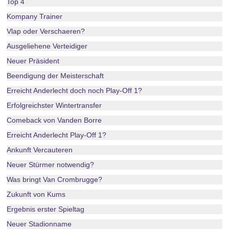
Top 4
Kompany Trainer
Vlap oder Verschaeren?
Ausgeliehene Verteidiger
Neuer Präsident
Beendigung der Meisterschaft
Erreicht Anderlecht doch noch Play-Off 1?
Erfolgreichster Wintertransfer
Comeback von Vanden Borre
Erreicht Anderlecht Play-Off 1?
Ankunft Vercauteren
Neuer Stürmer notwendig?
Was bringt Van Crombrugge?
Zukunft von Kums
Ergebnis erster Spieltag
Neuer Stadionname