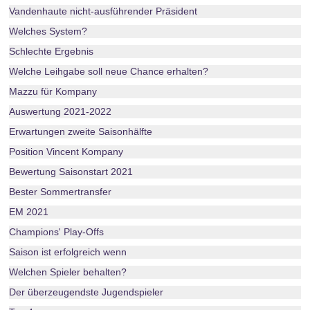
Vandenhaute nicht-ausführender Präsident
Welches System?
Schlechte Ergebnis
Welche Leihgabe soll neue Chance erhalten?
Mazzu für Kompany
Auswertung 2021-2022
Erwartungen zweite Saisonhälfte
Position Vincent Kompany
Bewertung Saisonstart 2021
Bester Sommertransfer
EM 2021
Champions' Play-Offs
Saison ist erfolgreich wenn
Welchen Spieler behalten?
Der überzeugendste Jugendspieler