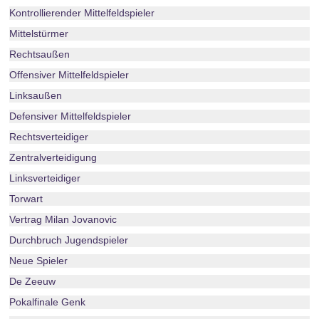
Kontrollierender Mittelfeldspieler
Mittelstürmer
Rechtsaußen
Offensiver Mittelfeldspieler
Linksaußen
Defensiver Mittelfeldspieler
Rechtsverteidiger
Zentralverteidigung
Linksverteidiger
Torwart
Vertrag Milan Jovanovic
Durchbruch Jugendspieler
Neue Spieler
De Zeeuw
Pokalfinale Genk