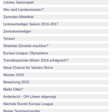
Letztes Saisonspiel
Wer wird Landesmeister?
Zentrales Mittelfeld
Linksverteidiger Saison 2016-2017
Zentralverteidiger
Torwart
Shakhtar Donetsk machbar?
Europa League: Olympiakos
Transferperiode Winter 2016 erfolgreich?
Neue Chance für Vanden Borre
Meister 2016
Bewertung 2015
Bleibt Gillet?
Anderlecht - OH Löwen abgesagt
Nächste Runde Europa League
Bester Sommertransfer