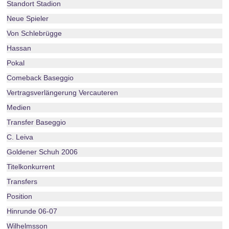
Standort Stadion
Neue Spieler
Von Schlebrügge
Hassan
Pokal
Comeback Baseggio
Vertragsverlängerung Vercauteren
Medien
Transfer Baseggio
C. Leiva
Goldener Schuh 2006
Titelkonkurrent
Transfers
Position
Hinrunde 06-07
Wilhelmsson