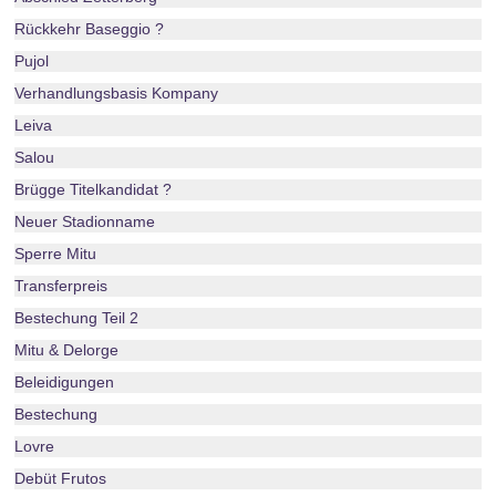
Rückkehr Baseggio ?
Pujol
Verhandlungsbasis Kompany
Leiva
Salou
Brügge Titelkandidat ?
Neuer Stadionname
Sperre Mitu
Transferpreis
Bestechung Teil 2
Mitu & Delorge
Beleidigungen
Bestechung
Lovre
Debüt Frutos