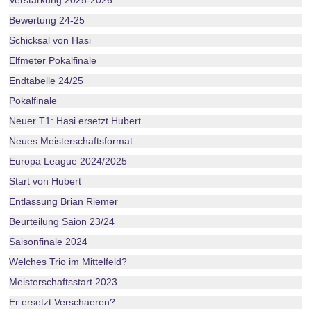
Verstärkung 2025-2026
Bewertung 24-25
Schicksal von Hasi
Elfmeter Pokalfinale
Endtabelle 24/25
Pokalfinale
Neuer T1: Hasi ersetzt Hubert
Neues Meisterschaftsformat
Europa League 2024/2025
Start von Hubert
Entlassung Brian Riemer
Beurteilung Saion 23/24
Saisonfinale 2024
Welches Trio im Mittelfeld?
Meisterschaftsstart 2023
Er ersetzt Verschaeren?