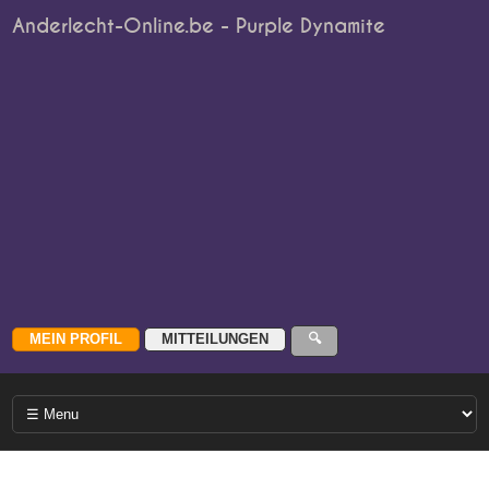
Anderlecht-Online.be - Purple Dynamite