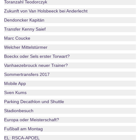
Toranzahl Teodorczyk
Zukunft von Van Holsbeeck bei Anderlecht
Dendoncker Kapitän
Transfer Kenny Saief
Marc Coucke
Welcher Mittelstürmer
Boeckx oder Sels erster Torwart?
Vanhaezebrouck neuer Trainer?
Sommertransfers 2017
Mobile App
Sven Kums
Parking Decathlon und Shuttle
Stadionbesuch
Europa oder Meisterschaft?
Fußball am Montag
EL: RSCA-APOEL