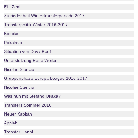
EL: Zenit
Zufriedenheit Wintertransferperiode 2017
Transferpolitik Winter 2016-2017
Boeckx
Pokalaus
Situation von Davy Roef
Unterstützung René Weiler
Nicolae Stanciu
Gruppenphase Europa League 2016-2017
Nicolae Stanciu
Was nun mit Stefano Okaka?
Transfers Sommer 2016
Neuer Kapitän
Appiah
Transfer Hanni