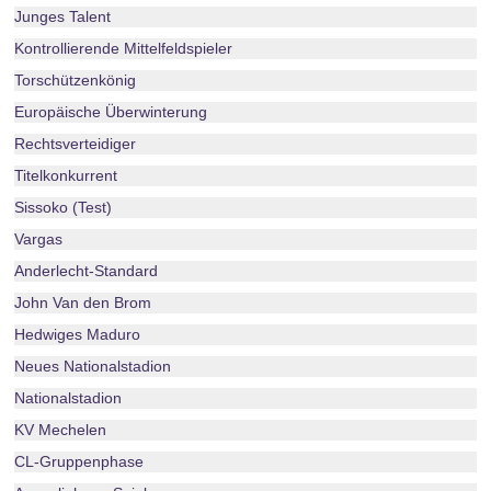
Junges Talent
Kontrollierende Mittelfeldspieler
Torschützenkönig
Europäische Überwinterung
Rechtsverteidiger
Titelkonkurrent
Sissoko (Test)
Vargas
Anderlecht-Standard
John Van den Brom
Hedwiges Maduro
Neues Nationalstadion
Nationalstadion
KV Mechelen
CL-Gruppenphase