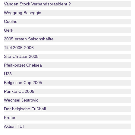
Vanden Stock Verbandspräsident ?
Weggang Baseggio
Coelho
Gerk
2005 ersten Saisonshälfte
Titel 2005-2006
Site v/h Jaar 2005
Pfeifkonzet Chelsea
U23
Belgische Cup 2005
Punkte CL 2005
Wechsel Jestrovic
Der belgische Fußball
Frutos
Aktion TUI