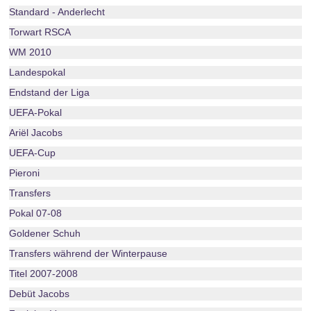
Standard - Anderlecht
Torwart RSCA
WM 2010
Landespokal
Endstand der Liga
UEFA-Pokal
Ariël Jacobs
UEFA-Cup
Pieroni
Transfers
Pokal 07-08
Goldener Schuh
Transfers während der Winterpause
Titel 2007-2008
Debüt Jacobs