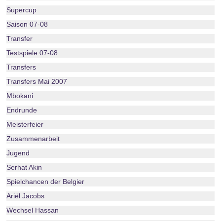
Supercup
Saison 07-08
Transfer
Testspiele 07-08
Transfers
Transfers Mai 2007
Mbokani
Endrunde
Meisterfeier
Zusammenarbeit
Jugend
Serhat Akin
Spielchancen der Belgier
Ariël Jacobs
Wechsel Hassan