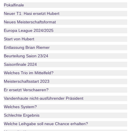
Pokalfinale
Neuer T1: Hasi ersetzt Hubert
Neues Meisterschaftsformat
Europa League 2024/2025
Start von Hubert
Entlassung Brian Riemer
Beurteilung Saion 23/24
Saisonfinale 2024
Welches Trio im Mittelfeld?
Meisterschaftsstart 2023
Er ersetzt Verschaeren?
Vandenhaute nicht-ausführender Präsident
Welches System?
Schlechte Ergebnis
Welche Leihgabe soll neue Chance erhalten?