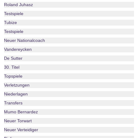
Roland Juhasz
Testspiele
Tubize
Testspiele
Neuer Nationalcoach
Vandereycken
De Sutter
30. Titel
Topspiele
Verletzungen
Niederlagen
Transfers
Mumo Bernardez
Neuer Torwart
Neuer Verteidiger