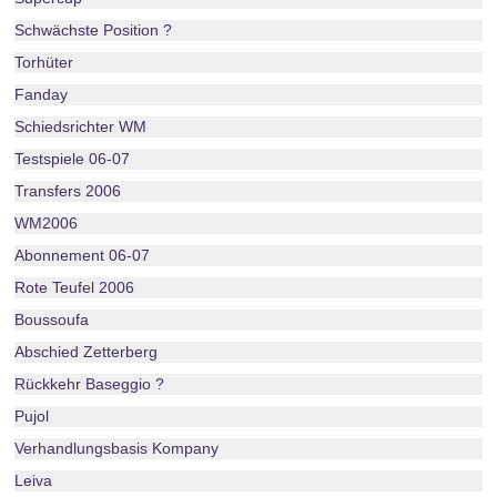
Schwächste Position ?
Torhüter
Fanday
Schiedsrichter WM
Testspiele 06-07
Transfers 2006
WM2006
Abonnement 06-07
Rote Teufel 2006
Boussoufa
Abschied Zetterberg
Rückkehr Baseggio ?
Pujol
Verhandlungsbasis Kompany
Leiva