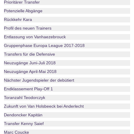
Prioritärer Transfer
Potenzielle Abgänge
Rückkehr Kara
Profil des neuen Trainers
Entlassung von Vanhaezebrouck
Gruppenphase Europa League 2017-2018
Transfers für die Defensive
Neuzugänge Juni-Juli 2018
Neuzugänge April-Mai 2018
Nächster Jugendspieler der debütiert
Endklassement Play-Off 1
Toranzahl Teodorczyk
Zukunft von Van Holsbeeck bei Anderlecht
Dendoncker Kapitän
Transfer Kenny Saief
Marc Coucke