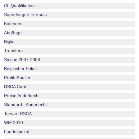
CL Qualifikation
Superleague Formula
Kalender
Abgänge
Biglia
Transfers
Saison 2007-2008
Belgischer Pokal
Profifußballer
RSCA Card
Preise Anderkecht
Standard - Anderlecht
Torwart RSCA
WM 2010
Landespokal