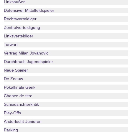
Linksaußen
Defensiver Mittelfeldspieler
Rechtsverteidiger
Zentralverteidigung
Linksverteidiger
Torwart
Vertrag Milan Jovanovic
Durchbruch Jugendspieler
Neue Spieler
De Zeeuw
Pokalfinale Genk
Chance de titre
Schiedsrichterkritik
Play-Offs
Anderlecht-Junioren
Parking