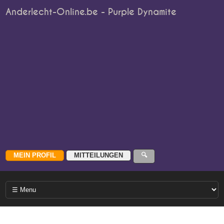
Anderlecht-Online.be - Purple Dynamite