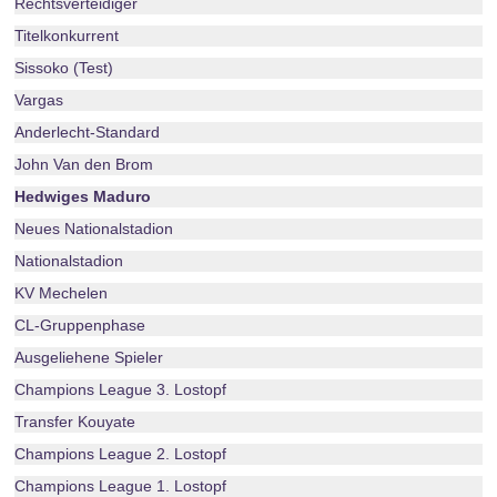
Rechtsverteidiger
Titelkonkurrent
Sissoko (Test)
Vargas
Anderlecht-Standard
John Van den Brom
Hedwiges Maduro
Neues Nationalstadion
Nationalstadion
KV Mechelen
CL-Gruppenphase
Ausgeliehene Spieler
Champions League 3. Lostopf
Transfer Kouyate
Champions League 2. Lostopf
Champions League 1. Lostopf