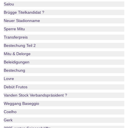
Salou
Brügge Titelkandidat ?
Neuer Stadionname
Sperre Mitu
Transferpreis
Bestechung Teil 2
Mitu & Delorge
Beleidigungen
Bestechung
Lovre
Debüt Frutos
Vanden Stock Verbandspräsident ?
Weggang Baseggio
Coelho
Gerk