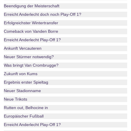
Beendigung der Meisterschaft
Erreicht Anderlecht doch noch Play-Off 1?
Erfolgreichster Wintertransfer
Comeback von Vanden Borre
Erreicht Anderlecht Play-Off 1?
Ankunft Vercauteren
Neuer Stürmer notwendig?
Was bringt Van Crombrugge?
Zukunft von Kums
Ergebnis erster Spieltag
Neuer Stadionname
Neue Trikots
Rutten out, Belhocine in
Europäischer Fußball
Erreicht Anderlecht Play-Off 1?