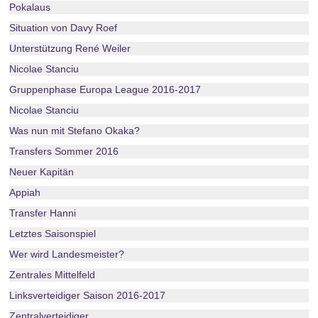
Pokalaus
Situation von Davy Roef
Unterstützung René Weiler
Nicolae Stanciu
Gruppenphase Europa League 2016-2017
Nicolae Stanciu
Was nun mit Stefano Okaka?
Transfers Sommer 2016
Neuer Kapitän
Appiah
Transfer Hanni
Letztes Saisonspiel
Wer wird Landesmeister?
Zentrales Mittelfeld
Linksverteidiger Saison 2016-2017
Zentralverteidiger