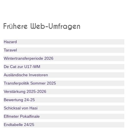
Frühere Web-Umfragen
Hazard
Taravel
Wintertransferperiode 2026
De Cat zur U17-WM
Ausländische Investoren
Transferpolitik Sommer 2025
Verstärkung 2025-2026
Bewertung 24-25
Schicksal von Hasi
Elfmeter Pokalfinale
Endtabelle 24/25