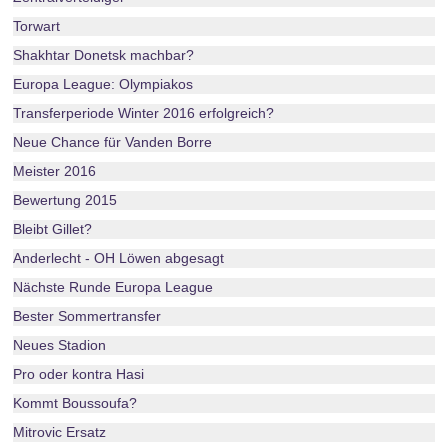
Torwart
Shakhtar Donetsk machbar?
Europa League: Olympiakos
Transferperiode Winter 2016 erfolgreich?
Neue Chance für Vanden Borre
Meister 2016
Bewertung 2015
Bleibt Gillet?
Anderlecht - OH Löwen abgesagt
Nächste Runde Europa League
Bester Sommertransfer
Neues Stadion
Pro oder kontra Hasi
Kommt Boussoufa?
Mitrovic Ersatz