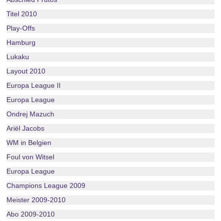
Titel 2010
Play-Offs
Hamburg
Lukaku
Layout 2010
Europa League II
Europa League
Ondrej Mazuch
Ariël Jacobs
WM in Belgien
Foul von Witsel
Europa League
Champions League 2009
Meister 2009-2010
Abo 2009-2010