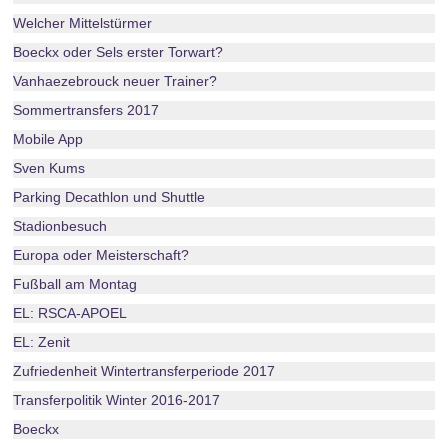
Welcher Mittelstürmer
Boeckx oder Sels erster Torwart?
Vanhaezebrouck neuer Trainer?
Sommertransfers 2017
Mobile App
Sven Kums
Parking Decathlon und Shuttle
Stadionbesuch
Europa oder Meisterschaft?
Fußball am Montag
EL: RSCA-APOEL
EL: Zenit
Zufriedenheit Wintertransferperiode 2017
Transferpolitik Winter 2016-2017
Boeckx