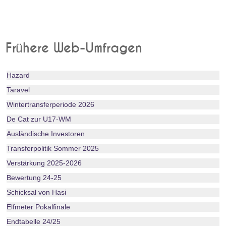
Frühere Web-Umfragen
Hazard
Taravel
Wintertransferperiode 2026
De Cat zur U17-WM
Ausländische Investoren
Transferpolitik Sommer 2025
Verstärkung 2025-2026
Bewertung 24-25
Schicksal von Hasi
Elfmeter Pokalfinale
Endtabelle 24/25