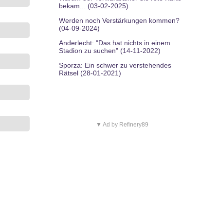
bekam... (03-02-2025)
Werden noch Verstärkungen kommen?
(04-09-2024)
Anderlecht: "Das hat nichts in einem
Stadion zu suchen" (14-11-2022)
Sporza: Ein schwer zu verstehendes
Rätsel (28-01-2021)
▼ Ad by Refinery89