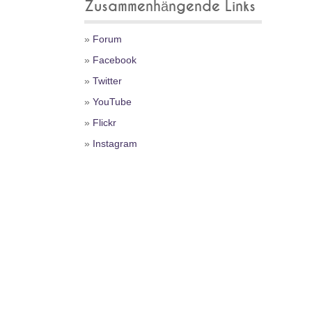
Zusammenhängende Links
»
Forum
»
Facebook
»
Twitter
»
YouTube
»
Flickr
»
Instagram