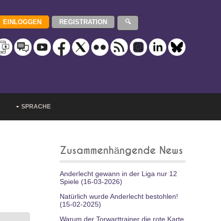
SPRACHE
Zusammenhängende News
Anderlecht gewann in der Liga nur 12
Spiele (16-03-2026)
Natürlich wurde Anderlecht bestohlen!
(15-02-2025)
Warum der Torwarttrainer die rote Karte