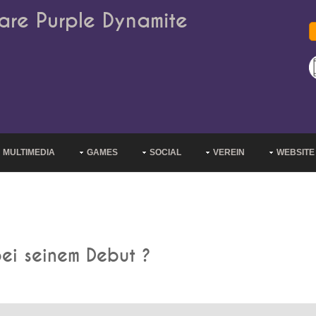
are Purple Dynamite
MULTIMEDIA
GAMES
SOCIAL
VEREIN
WEBSITE
ei seinem Debut ?