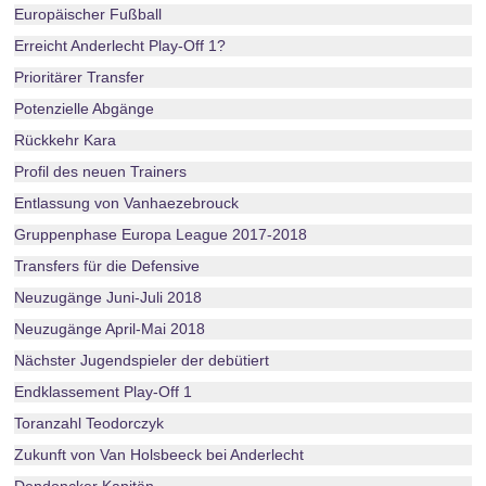
Europäischer Fußball
Erreicht Anderlecht Play-Off 1?
Prioritärer Transfer
Potenzielle Abgänge
Rückkehr Kara
Profil des neuen Trainers
Entlassung von Vanhaezebrouck
Gruppenphase Europa League 2017-2018
Transfers für die Defensive
Neuzugänge Juni-Juli 2018
Neuzugänge April-Mai 2018
Nächster Jugendspieler der debütiert
Endklassement Play-Off 1
Toranzahl Teodorczyk
Zukunft von Van Holsbeeck bei Anderlecht