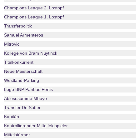
Champions League 2. Lostopf
Champions League 1. Lostopf
Transferpolitik
Samuel Armenteros
Mitrovic
Kollege von Bram Nuytinck
Titelkonkurrent
Neue Meisterschaft
Westland-Parking
Logo BNP Paribas Fortis
Ablösesumme Mboyo
Transfer De Sutter
Kapitän
Kontrollierender Mittelfeldspieler
Mittelstürmer