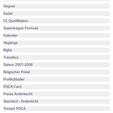
Gegner
Kader
CL Qualifikation
Superleague Formula
Kalender
Abgänge
Biglia
Transfers
Saison 2007-2008
Belgischer Pokal
Profifußballer
RSCA Card
Preise Anderkecht
Standard - Anderlecht
Torwart RSCA