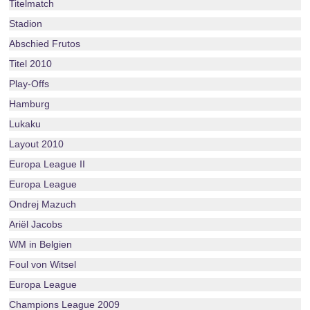
Titelmatch
Stadion
Abschied Frutos
Titel 2010
Play-Offs
Hamburg
Lukaku
Layout 2010
Europa League II
Europa League
Ondrej Mazuch
Ariël Jacobs
WM in Belgien
Foul von Witsel
Europa League
Champions League 2009