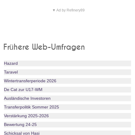
▼ Ad by Refinery89
Frühere Web-Umfragen
Hazard
Taravel
Wintertransferperiode 2026
De Cat zur U17-WM
Ausländische Investoren
Transferpolitik Sommer 2025
Verstärkung 2025-2026
Bewertung 24-25
Schicksal von Hasi