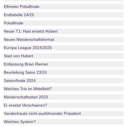
Elfmeter Pokalfinale
Endtabelle 24/25
Pokalfinale
Neuer T1: Hasi ersetzt Hubert
Neues Meisterschaftsformat
Europa League 2024/2025
Start von Hubert
Entlassung Brian Riemer
Beurteilung Saion 23/24
Saisonfinale 2024
Welches Trio im Mittelfeld?
Meisterschaftsstart 2023
Er ersetzt Verschaeren?
Vandenhaute nicht-ausführender Präsident
Welches System?