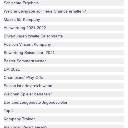
Schlechte Ergebnis
Welche Leihgabe soll neue Chance erhalten?
Mazzu für Kompany
Auswertung 2021-2022
Erwartungen zweite Saisonhälfte
Position Vincent Kompany
Bewertung Saisonstart 2021
Bester Sommertransfer
EM 2021
Champions' Play-Offs
Saison ist erfolgreich wenn
Welchen Spieler behalten?
Der überzeugendste Jugendspieler
Top 4
Kompany Trainer
Vlap oder Verschaeren?