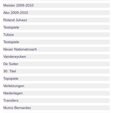
Meister 2009-2010
Abo 2009-2010
Roland Juhasz
Testspiele
Tubize
Testspiele
Neuer Nationalcoach
Vandereycken
De Sutter
30. Titel
Topspiele
Verletzungen
Niederlagen
Transfers
Mumo Bernardez