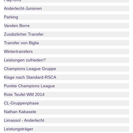
Anderlecht-Junioren
Parking
Vanden Borre
Zusätzlicher Transfer
Transfer von Biglia
Wintertransfers
Leistungen zufrieden?
Champions League Gruppe
Klage nach Standard-RSCA
Punkte Champions League
Rote Teufel WM 2014
CL-Gruppenphase
Nathan Kabasele
Limassol - Anderlecht
Leistungsträger