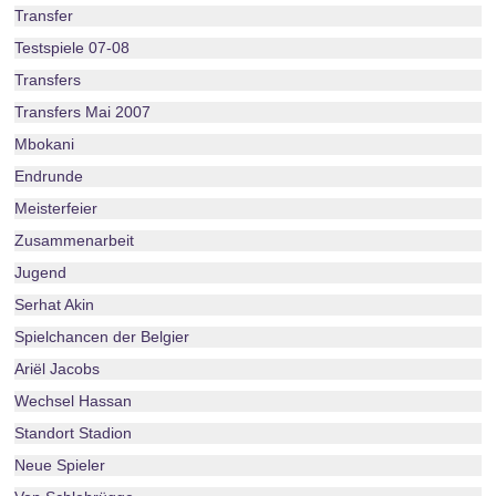
Transfer
Testspiele 07-08
Transfers
Transfers Mai 2007
Mbokani
Endrunde
Meisterfeier
Zusammenarbeit
Jugend
Serhat Akin
Spielchancen der Belgier
Ariël Jacobs
Wechsel Hassan
Standort Stadion
Neue Spieler