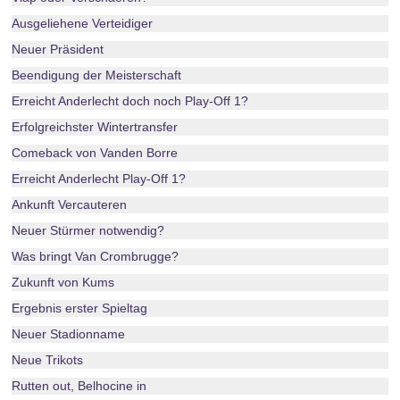
Ausgeliehene Verteidiger
Neuer Präsident
Beendigung der Meisterschaft
Erreicht Anderlecht doch noch Play-Off 1?
Erfolgreichster Wintertransfer
Comeback von Vanden Borre
Erreicht Anderlecht Play-Off 1?
Ankunft Vercauteren
Neuer Stürmer notwendig?
Was bringt Van Crombrugge?
Zukunft von Kums
Ergebnis erster Spieltag
Neuer Stadionname
Neue Trikots
Rutten out, Belhocine in