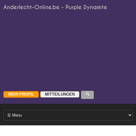
Anderlecht-Online.be - Purple Dynamite