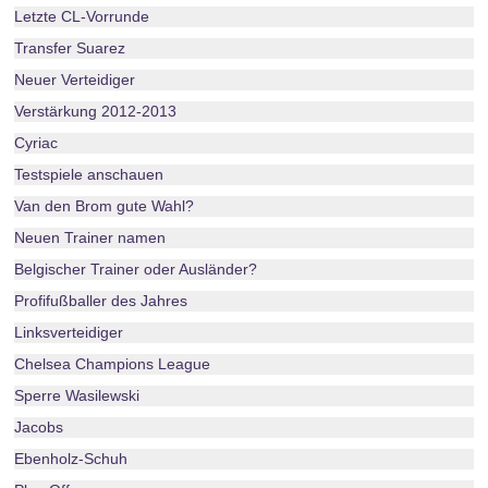
Letzte CL-Vorrunde
Transfer Suarez
Neuer Verteidiger
Verstärkung 2012-2013
Cyriac
Testspiele anschauen
Van den Brom gute Wahl?
Neuen Trainer namen
Belgischer Trainer oder Ausländer?
Profifußballer des Jahres
Linksverteidiger
Chelsea Champions League
Sperre Wasilewski
Jacobs
Ebenholz-Schuh