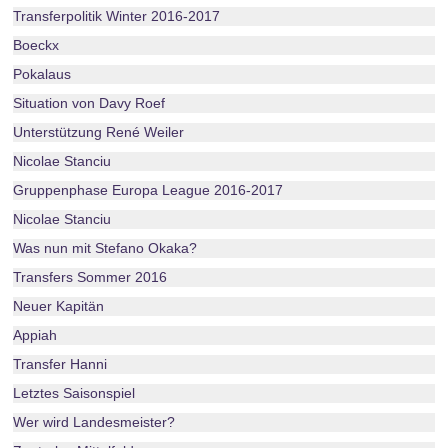
Transferpolitik Winter 2016-2017
Boeckx
Pokalaus
Situation von Davy Roef
Unterstützung René Weiler
Nicolae Stanciu
Gruppenphase Europa League 2016-2017
Nicolae Stanciu
Was nun mit Stefano Okaka?
Transfers Sommer 2016
Neuer Kapitän
Appiah
Transfer Hanni
Letztes Saisonspiel
Wer wird Landesmeister?