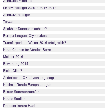
Zentrales Mittelfeld
Linksverteidiger Saison 2016-2017
Zentralverteidiger
Torwart
Shakhtar Donetsk machbar?
Europa League: Olympiakos
Transferperiode Winter 2016 erfolgreich?
Neue Chance für Vanden Borre
Meister 2016
Bewertung 2015
Bleibt Gillet?
Anderlecht - OH Löwen abgesagt
Nächste Runde Europa League
Bester Sommertransfer
Neues Stadion
Pro oder kontra Hasi