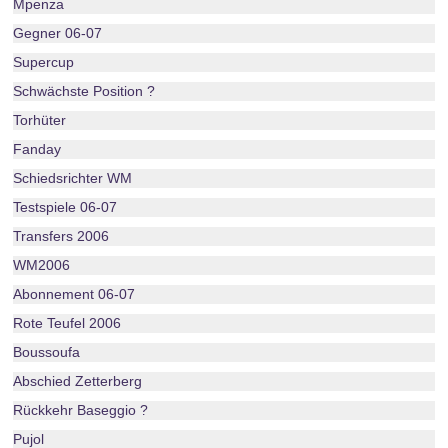
Mpenza
Gegner 06-07
Supercup
Schwächste Position ?
Torhüter
Fanday
Schiedsrichter WM
Testspiele 06-07
Transfers 2006
WM2006
Abonnement 06-07
Rote Teufel 2006
Boussoufa
Abschied Zetterberg
Rückkehr Baseggio ?
Pujol