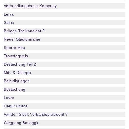
Verhandlungsbasis Kompany
Leiva
Salou
Brügge Titelkandidat ?
Neuer Stadionname
Sperre Mitu
Transferpreis
Bestechung Teil 2
Mitu & Delorge
Beleidigungen
Bestechung
Lovre
Debüt Frutos
Vanden Stock Verbandspräsident ?
Weggang Baseggio