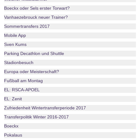
Boeckx oder Sels erster Torwart?
Vanhaezebrouck neuer Trainer?
Sommertransfers 2017
Mobile App
Sven Kums
Parking Decathlon und Shuttle
Stadionbesuch
Europa oder Meisterschaft?
Fußball am Montag
EL: RSCA-APOEL
EL: Zenit
Zufriedenheit Wintertransferperiode 2017
Transferpolitik Winter 2016-2017
Boeckx
Pokalaus