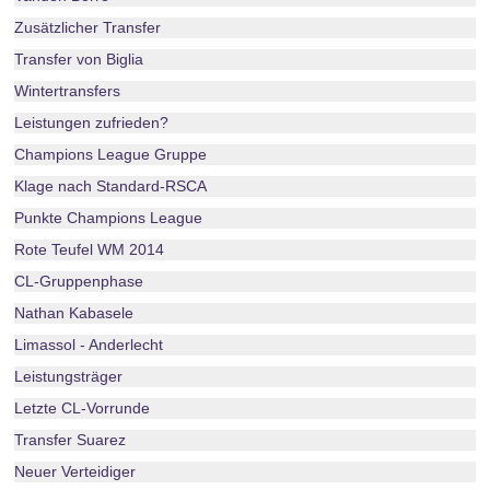
Zusätzlicher Transfer
Transfer von Biglia
Wintertransfers
Leistungen zufrieden?
Champions League Gruppe
Klage nach Standard-RSCA
Punkte Champions League
Rote Teufel WM 2014
CL-Gruppenphase
Nathan Kabasele
Limassol - Anderlecht
Leistungsträger
Letzte CL-Vorrunde
Transfer Suarez
Neuer Verteidiger