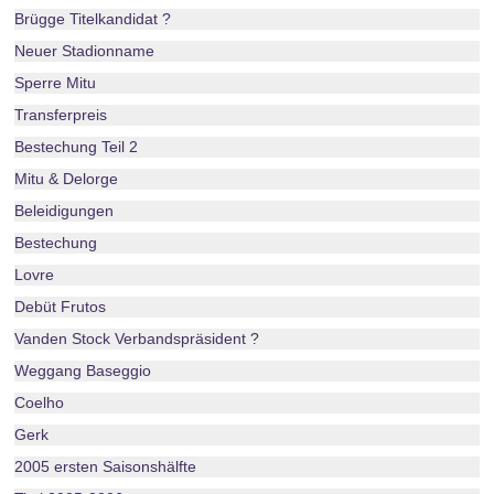
Brügge Titelkandidat ?
Neuer Stadionname
Sperre Mitu
Transferpreis
Bestechung Teil 2
Mitu & Delorge
Beleidigungen
Bestechung
Lovre
Debüt Frutos
Vanden Stock Verbandspräsident ?
Weggang Baseggio
Coelho
Gerk
2005 ersten Saisonshälfte