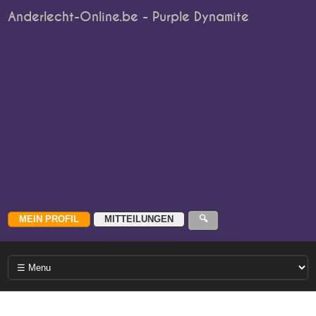
Anderlecht-Online.be - Purple Dynamite