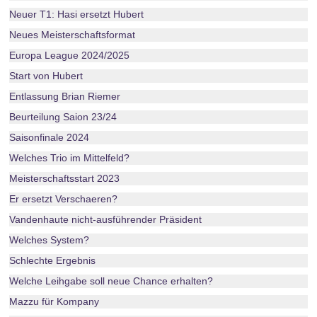
Neuer T1: Hasi ersetzt Hubert
Neues Meisterschaftsformat
Europa League 2024/2025
Start von Hubert
Entlassung Brian Riemer
Beurteilung Saion 23/24
Saisonfinale 2024
Welches Trio im Mittelfeld?
Meisterschaftsstart 2023
Er ersetzt Verschaeren?
Vandenhaute nicht-ausführender Präsident
Welches System?
Schlechte Ergebnis
Welche Leihgabe soll neue Chance erhalten?
Mazzu für Kompany