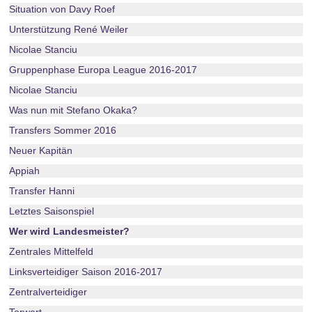
Situation von Davy Roef
Unterstützung René Weiler
Nicolae Stanciu
Gruppenphase Europa League 2016-2017
Nicolae Stanciu
Was nun mit Stefano Okaka?
Transfers Sommer 2016
Neuer Kapitän
Appiah
Transfer Hanni
Letztes Saisonspiel
Wer wird Landesmeister?
Zentrales Mittelfeld
Linksverteidiger Saison 2016-2017
Zentralverteidiger