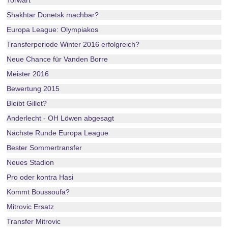
Torwart
Shakhtar Donetsk machbar?
Europa League: Olympiakos
Transferperiode Winter 2016 erfolgreich?
Neue Chance für Vanden Borre
Meister 2016
Bewertung 2015
Bleibt Gillet?
Anderlecht - OH Löwen abgesagt
Nächste Runde Europa League
Bester Sommertransfer
Neues Stadion
Pro oder kontra Hasi
Kommt Boussoufa?
Mitrovic Ersatz
Transfer Mitrovic