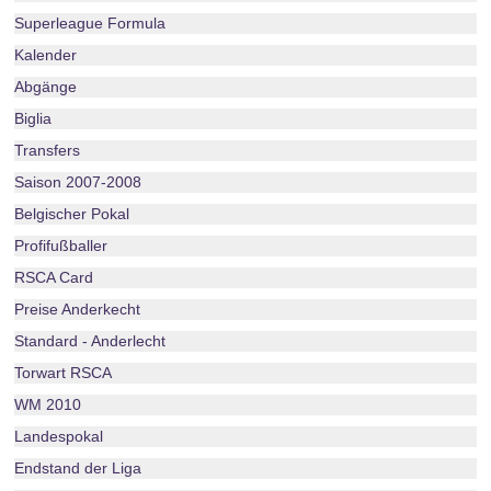
Superleague Formula
Kalender
Abgänge
Biglia
Transfers
Saison 2007-2008
Belgischer Pokal
Profifußballer
RSCA Card
Preise Anderkecht
Standard - Anderlecht
Torwart RSCA
WM 2010
Landespokal
Endstand der Liga