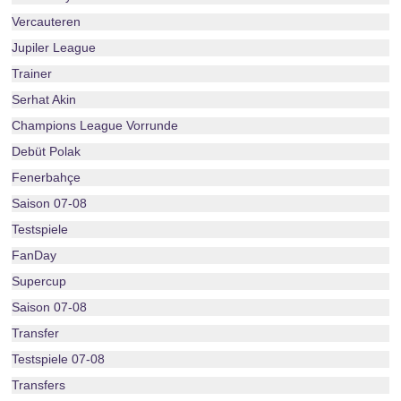
Vercauteren
Jupiler League
Trainer
Serhat Akin
Champions League Vorrunde
Debüt Polak
Fenerbahçe
Saison 07-08
Testspiele
FanDay
Supercup
Saison 07-08
Transfer
Testspiele 07-08
Transfers