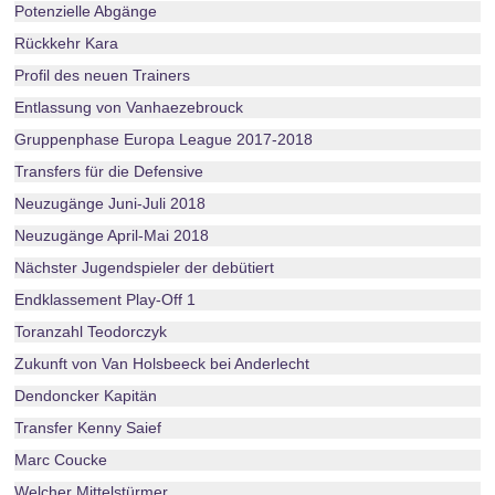
Potenzielle Abgänge
Rückkehr Kara
Profil des neuen Trainers
Entlassung von Vanhaezebrouck
Gruppenphase Europa League 2017-2018
Transfers für die Defensive
Neuzugänge Juni-Juli 2018
Neuzugänge April-Mai 2018
Nächster Jugendspieler der debütiert
Endklassement Play-Off 1
Toranzahl Teodorczyk
Zukunft von Van Holsbeeck bei Anderlecht
Dendoncker Kapitän
Transfer Kenny Saief
Marc Coucke
Welcher Mittelstürmer