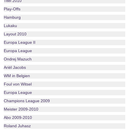
Titel 2010
Play-Offs
Hamburg
Lukaku
Layout 2010
Europa League II
Europa League
Ondrej Mazuch
Ariël Jacobs
WM in Belgien
Foul von Witsel
Europa League
Champions League 2009
Meister 2009-2010
Abo 2009-2010
Roland Juhasz