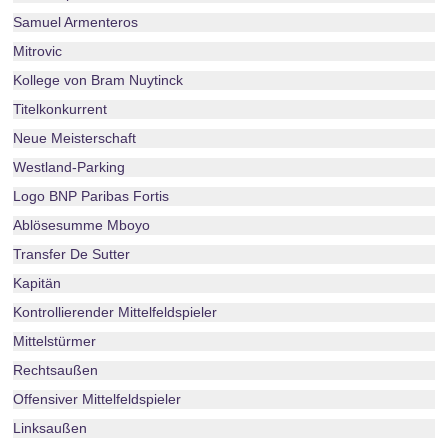
Samuel Armenteros
Mitrovic
Kollege von Bram Nuytinck
Titelkonkurrent
Neue Meisterschaft
Westland-Parking
Logo BNP Paribas Fortis
Ablösesumme Mboyo
Transfer De Sutter
Kapitän
Kontrollierender Mittelfeldspieler
Mittelstürmer
Rechtsaußen
Offensiver Mittelfeldspieler
Linksaußen