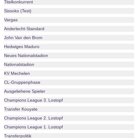
Titelkonkurrent
Sissoko (Test)
Vargas
Anderlecht-Standard
John Van den Brom
Hedwiges Maduro
Neues Nationalstadion
Nationalstadion
KV Mechelen
CL-Gruppenphase
Ausgeliehene Spieler
Champions League 3. Lostopf
Transfer Kouyate
Champions League 2. Lostopf
Champions League 1. Lostopf
Transferpolitik