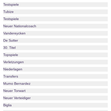
Testspiele
Tubize
Testspiele
Neuer Nationalcoach
Vandereycken
De Sutter
30. Titel
Topspiele
Verletzungen
Niederlagen
Transfers
Mumo Bernardez
Neuer Torwart
Neuer Verteidiger
Biglia