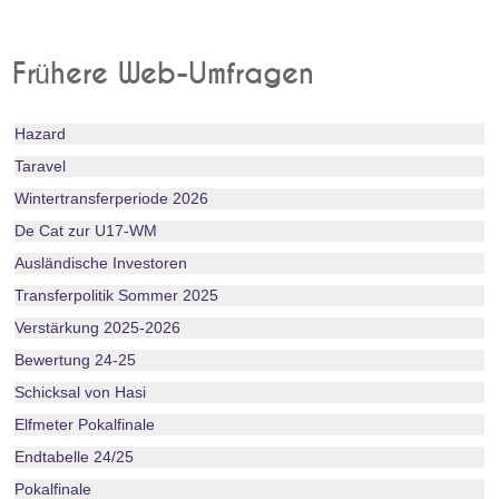
Frühere Web-Umfragen
Hazard
Taravel
Wintertransferperiode 2026
De Cat zur U17-WM
Ausländische Investoren
Transferpolitik Sommer 2025
Verstärkung 2025-2026
Bewertung 24-25
Schicksal von Hasi
Elfmeter Pokalfinale
Endtabelle 24/25
Pokalfinale