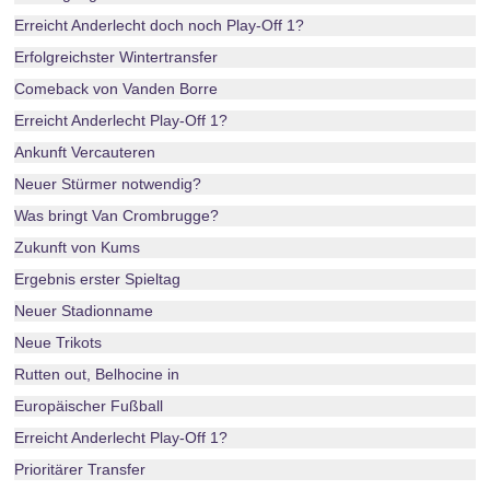
Erreicht Anderlecht doch noch Play-Off 1?
Erfolgreichster Wintertransfer
Comeback von Vanden Borre
Erreicht Anderlecht Play-Off 1?
Ankunft Vercauteren
Neuer Stürmer notwendig?
Was bringt Van Crombrugge?
Zukunft von Kums
Ergebnis erster Spieltag
Neuer Stadionname
Neue Trikots
Rutten out, Belhocine in
Europäischer Fußball
Erreicht Anderlecht Play-Off 1?
Prioritärer Transfer