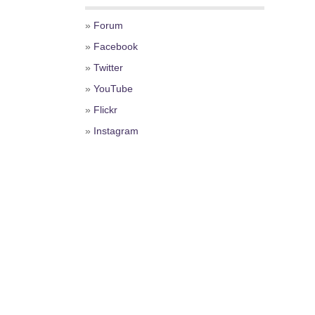
»
Forum
»
Facebook
»
Twitter
»
YouTube
»
Flickr
»
Instagram