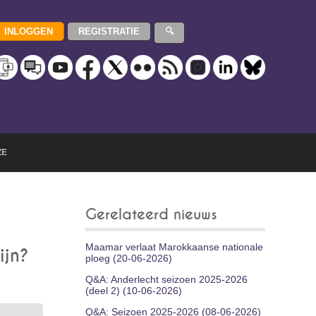
ZE
Gerelateerd nieuws
Maamar verlaat Marokkaanse nationale
ijn?
ploeg (20-06-2026)
Q&A: Anderlecht seizoen 2025-2026
(deel 2) (10-06-2026)
Q&A: Seizoen 2025-2026 (08-06-2026)