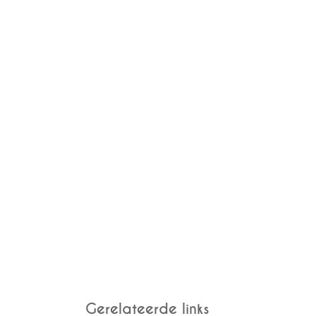
Gerelateerde links