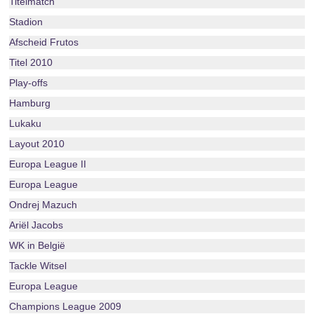
Titelmatch
Stadion
Afscheid Frutos
Titel 2010
Play-offs
Hamburg
Lukaku
Layout 2010
Europa League II
Europa League
Ondrej Mazuch
Ariël Jacobs
WK in België
Tackle Witsel
Europa League
Champions League 2009