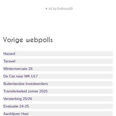
▼ Ad by Refinery89
Vorige webpolls
Hazard
Taravel
Wintermercato 26
De Cat naar WK U17
Buitenlandse investeerders
Transferbeleid zomer 2025
Versterking 25/26
Evaluatie 24-25
Aanblijven Hasi