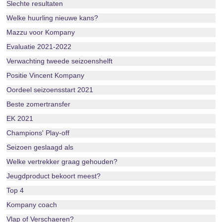
Slechte resultaten
Welke huurling nieuwe kans?
Mazzu voor Kompany
Evaluatie 2021-2022
Verwachting tweede seizoenshelft
Positie Vincent Kompany
Oordeel seizoensstart 2021
Beste zomertransfer
EK 2021
Champions' Play-off
Seizoen geslaagd als
Welke vertrekker graag gehouden?
Jeugdproduct bekoort meest?
Top 4
Kompany coach
Vlap of Verschaeren?