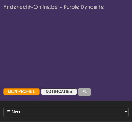
Anderlecht-Online.be - Purple Dynamite