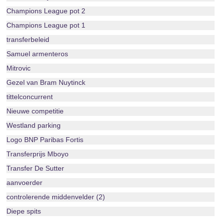
Champions League pot 2
Champions League pot 1
transferbeleid
Samuel armenteros
Mitrovic
Gezel van Bram Nuytinck
tittelconcurrent
Nieuwe competitie
Westland parking
Logo BNP Paribas Fortis
Transferprijs Mboyo
Transfer De Sutter
aanvoerder
controlerende middenvelder (2)
Diepe spits