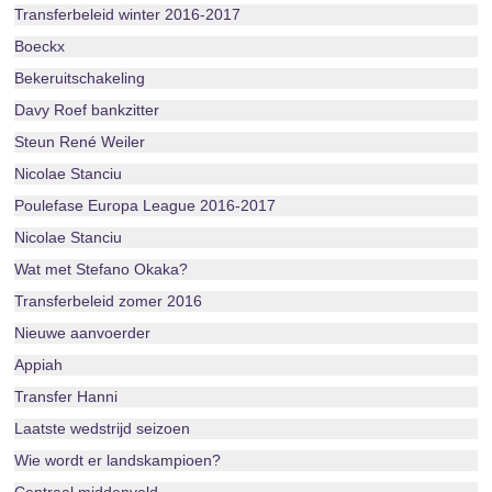
Transferbeleid winter 2016-2017
Boeckx
Bekeruitschakeling
Davy Roef bankzitter
Steun René Weiler
Nicolae Stanciu
Poulefase Europa League 2016-2017
Nicolae Stanciu
Wat met Stefano Okaka?
Transferbeleid zomer 2016
Nieuwe aanvoerder
Appiah
Transfer Hanni
Laatste wedstrijd seizoen
Wie wordt er landskampioen?