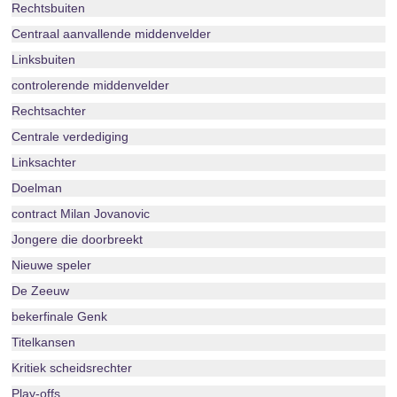
Rechtsbuiten
Centraal aanvallende middenvelder
Linksbuiten
controlerende middenvelder
Rechtsachter
Centrale verdediging
Linksachter
Doelman
contract Milan Jovanovic
Jongere die doorbreekt
Nieuwe speler
De Zeeuw
bekerfinale Genk
Titelkansen
Kritiek scheidsrechter
Play-offs