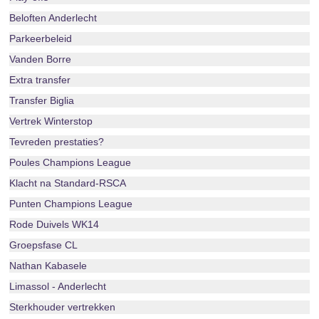
Beloften Anderlecht
Parkeerbeleid
Vanden Borre
Extra transfer
Transfer Biglia
Vertrek Winterstop
Tevreden prestaties?
Poules Champions League
Klacht na Standard-RSCA
Punten Champions League
Rode Duivels WK14
Groepsfase CL
Nathan Kabasele
Limassol - Anderlecht
Sterkhouder vertrekken