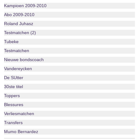
Kampioen 2009-2010
Abo 2009-2010
Roland Juhasz
Testmatchen (2)
Tubeke
Testmatchen
Nieuwe bondscoach
Vandereycken
De SUtter
30ste titel
Toppers
Blessures
Verliesmatchen
Transfers
Mumo Bernardez