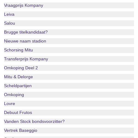
Vraagprijs Kompany
Leiva
Salou
Brugge titelkandidaat?
Nieuwe naam stadion
Schorsing Mitu
Transferprijs Kompany
Omkoping Deel 2
Mitu & Delorge
Scheldpartijen
Omkoping
Lovre
Debuut Frutos
Vanden Stock bondsvoorzitter?
Vertrek Baseggio