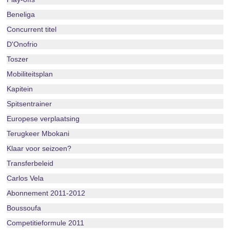
Beneliga
Concurrent titel
D'Onofrio
Toszer
Mobiliteitsplan
Kapitein
Spitsentrainer
Europese verplaatsing
Terugkeer Mbokani
Klaar voor seizoen?
Transferbeleid
Carlos Vela
Abonnement 2011-2012
Boussoufa
Competitieformule 2011