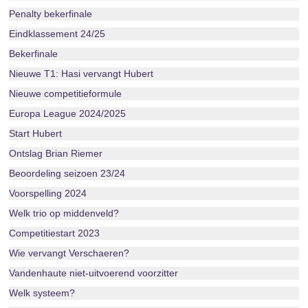
Penalty bekerfinale
Eindklassement 24/25
Bekerfinale
Nieuwe T1: Hasi vervangt Hubert
Nieuwe competitieformule
Europa League 2024/2025
Start Hubert
Ontslag Brian Riemer
Beoordeling seizoen 23/24
Voorspelling 2024
Welk trio op middenveld?
Competitiestart 2023
Wie vervangt Verschaeren?
Vandenhaute niet-uitvoerend voorzitter
Welk systeem?