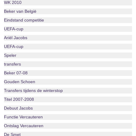
WK 2010
Beker van België
Eindstand competitie
UEFA-cup
Ariël Jacobs
UEFA-cup
Speler
transfers
Beker 07-08
Gouden Schoen
Transfers tijdens de winterstop
Titel 2007-2008
Debuut Jacobs
Functie Vercauteren
Ontslag Vercauteren
De Smet