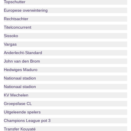
Topschutter
Europese overwintering
Rechtsachter
Titelconcurrent
Sissoko
Vargas
Anderlecht-Standard
John van den Brom
Hedwiges Maduro
Nationaal stadion
Nationaal stadion
KV Mechelen
Groepsfase CL
Uitgeleende spelers
Champions League pot 3
Transfer Kouyaté