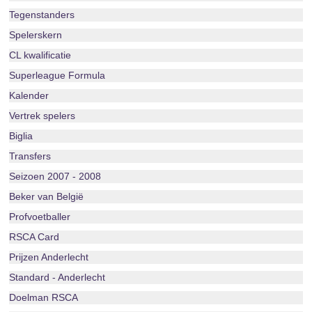
Tegenstanders
Spelerskern
CL kwalificatie
Superleague Formula
Kalender
Vertrek spelers
Biglia
Transfers
Seizoen 2007 - 2008
Beker van België
Profvoetballer
RSCA Card
Prijzen Anderlecht
Standard - Anderlecht
Doelman RSCA