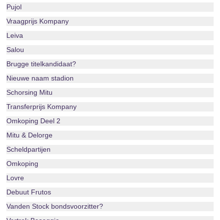
Pujol
Vraagprijs Kompany
Leiva
Salou
Brugge titelkandidaat?
Nieuwe naam stadion
Schorsing Mitu
Transferprijs Kompany
Omkoping Deel 2
Mitu & Delorge
Scheldpartijen
Omkoping
Lovre
Debuut Frutos
Vanden Stock bondsvoorzitter?