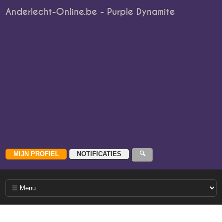
Anderlecht-Online.be - Purple Dynamite