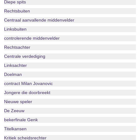
Diepe spits
Rechtsbuiten
Centraal aanvallende middenvelder
Linksbuiten
controlerende middenvelder
Rechtsachter
Centrale verdediging
Linksachter
Doelman
contract Milan Jovanovic
Jongere die doorbreekt
Nieuwe speler
De Zeeuw
bekerfinale Genk
Titelkansen
Kritiek scheidsrechter