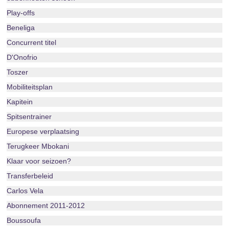
Play-offs
Beneliga
Concurrent titel
D'Onofrio
Toszer
Mobiliteitsplan
Kapitein
Spitsentrainer
Europese verplaatsing
Terugkeer Mbokani
Klaar voor seizoen?
Transferbeleid
Carlos Vela
Abonnement 2011-2012
Boussoufa