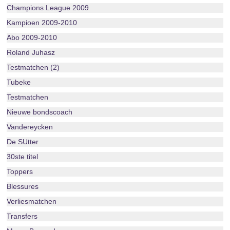
Champions League 2009
Kampioen 2009-2010
Abo 2009-2010
Roland Juhasz
Testmatchen (2)
Tubeke
Testmatchen
Nieuwe bondscoach
Vandereycken
De SUtter
30ste titel
Toppers
Blessures
Verliesmatchen
Transfers