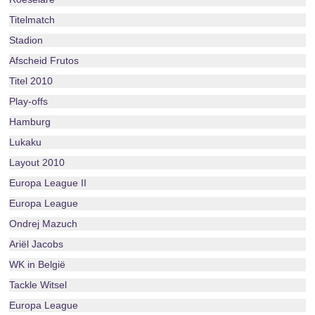
Titelmatch
Stadion
Afscheid Frutos
Titel 2010
Play-offs
Hamburg
Lukaku
Layout 2010
Europa League II
Europa League
Ondrej Mazuch
Ariël Jacobs
WK in België
Tackle Witsel
Europa League