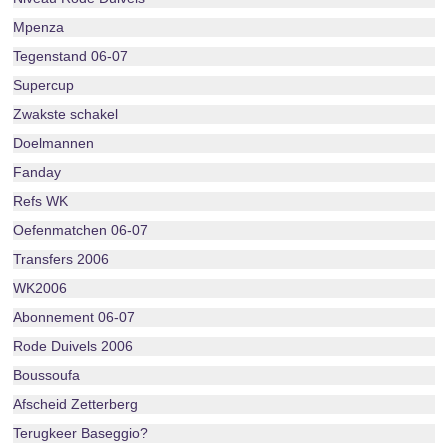
Mpenza
Tegenstand 06-07
Supercup
Zwakste schakel
Doelmannen
Fanday
Refs WK
Oefenmatchen 06-07
Transfers 2006
WK2006
Abonnement 06-07
Rode Duivels 2006
Boussoufa
Afscheid Zetterberg
Terugkeer Baseggio?