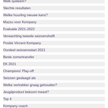
Welk systeem?
Slechte resultaten
Welke huurling nieuwe kans?
Mazzu voor Kompany
Evaluatie 2021-2022
Verwachting tweede seizoenshelft
Positie Vincent Kompany
Oordeel seizoensstart 2021
Beste zomertransfer
EK 2021
Champions' Play-off
Seizoen geslaagd als
Welke vertrekker graag gehouden?
Jeugdproduct bekoort meest?
Top 4
Kompany coach