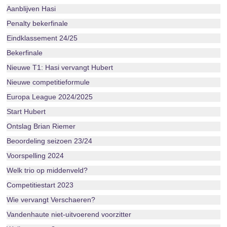
Aanblijven Hasi
Penalty bekerfinale
Eindklassement 24/25
Bekerfinale
Nieuwe T1: Hasi vervangt Hubert
Nieuwe competitieformule
Europa League 2024/2025
Start Hubert
Ontslag Brian Riemer
Beoordeling seizoen 23/24
Voorspelling 2024
Welk trio op middenveld?
Competitiestart 2023
Wie vervangt Verschaeren?
Vandenhaute niet-uitvoerend voorzitter