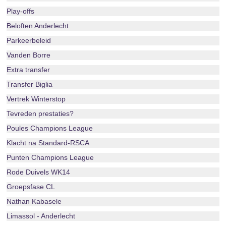
Play-offs
Beloften Anderlecht
Parkeerbeleid
Vanden Borre
Extra transfer
Transfer Biglia
Vertrek Winterstop
Tevreden prestaties?
Poules Champions League
Klacht na Standard-RSCA
Punten Champions League
Rode Duivels WK14
Groepsfase CL
Nathan Kabasele
Limassol - Anderlecht