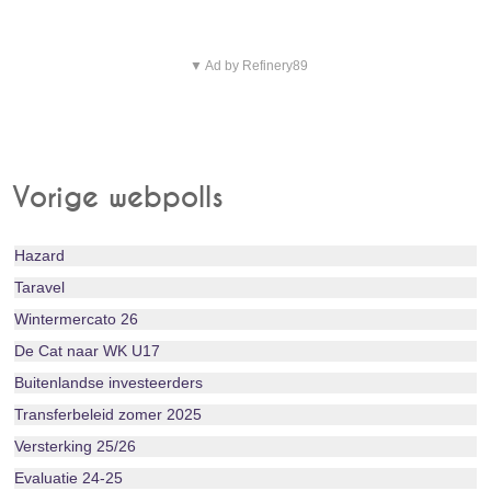
▼ Ad by Refinery89
Vorige webpolls
Hazard
Taravel
Wintermercato 26
De Cat naar WK U17
Buitenlandse investeerders
Transferbeleid zomer 2025
Versterking 25/26
Evaluatie 24-25