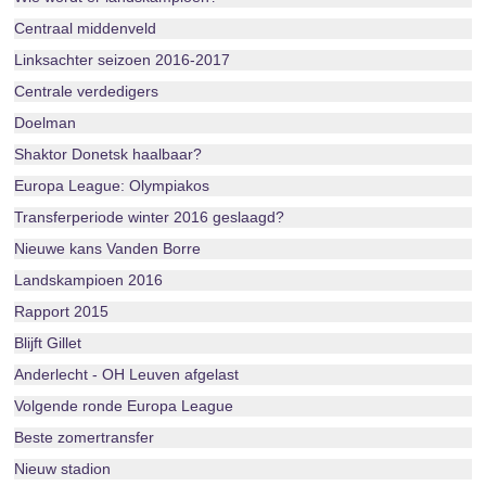
Centraal middenveld
Linksachter seizoen 2016-2017
Centrale verdedigers
Doelman
Shaktor Donetsk haalbaar?
Europa League: Olympiakos
Transferperiode winter 2016 geslaagd?
Nieuwe kans Vanden Borre
Landskampioen 2016
Rapport 2015
Blijft Gillet
Anderlecht - OH Leuven afgelast
Volgende ronde Europa League
Beste zomertransfer
Nieuw stadion