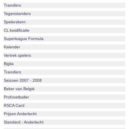
Transfers
Tegenstanders
Spelerskern
CL kwalificatie
Superleague Formula
Kalender
Vertrek spelers
Biglia
Transfers
Seizoen 2007 - 2008
Beker van België
Profvoetballer
RSCA Card
Prijzen Anderlecht
Standard - Anderlecht