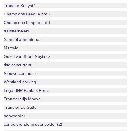
Transfer Kouyaté
Champions League pot 2
Champions League pot 1
transferbeleid
Samuel armenteros
Mitrovic
Gezel van Bram Nuytinck
tittelconcurrent
Nieuwe competitie
Westland parking
Logo BNP Paribas Fortis
Transferprijs Mboyo
Transfer De Sutter
aanvoerder
controlerende middenvelder (2)