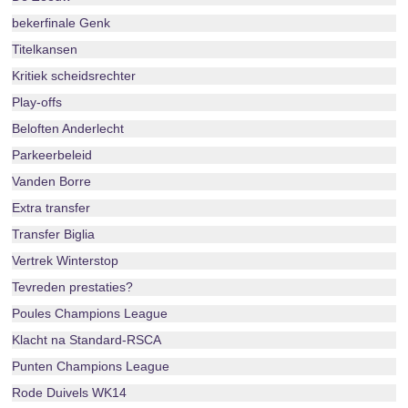
bekerfinale Genk
Titelkansen
Kritiek scheidsrechter
Play-offs
Beloften Anderlecht
Parkeerbeleid
Vanden Borre
Extra transfer
Transfer Biglia
Vertrek Winterstop
Tevreden prestaties?
Poules Champions League
Klacht na Standard-RSCA
Punten Champions League
Rode Duivels WK14