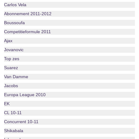
Carlos Vela
Abonnement 2011-2012
Boussoufa
Competitieformule 2011
Ajax
Jovanovic
Top zes
Suarez
Van Damme
Jacobs
Europa League 2010
EK
CL 10-11
Concurrent 10-11
Shikabala