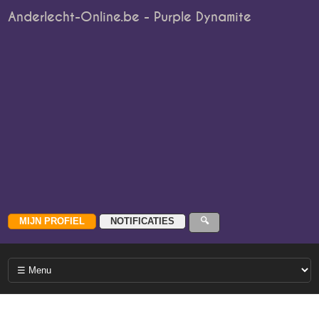
Anderlecht-Online.be - Purple Dynamite