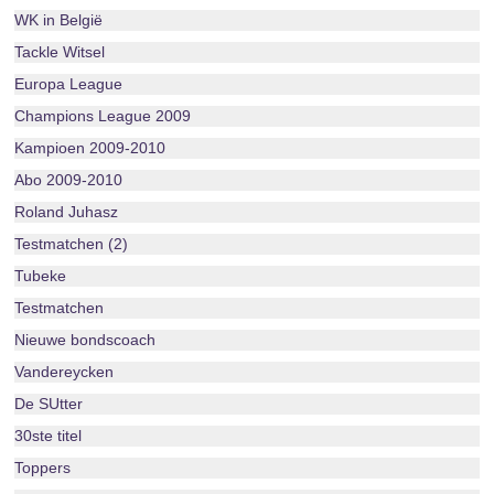
WK in België
Tackle Witsel
Europa League
Champions League 2009
Kampioen 2009-2010
Abo 2009-2010
Roland Juhasz
Testmatchen (2)
Tubeke
Testmatchen
Nieuwe bondscoach
Vandereycken
De SUtter
30ste titel
Toppers