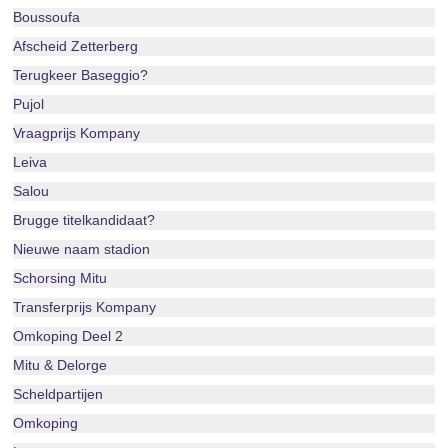
Boussoufa
Afscheid Zetterberg
Terugkeer Baseggio?
Pujol
Vraagprijs Kompany
Leiva
Salou
Brugge titelkandidaat?
Nieuwe naam stadion
Schorsing Mitu
Transferprijs Kompany
Omkoping Deel 2
Mitu & Delorge
Scheldpartijen
Omkoping