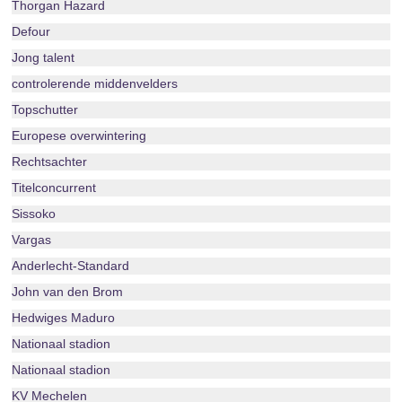
Thorgan Hazard
Defour
Jong talent
controlerende middenvelders
Topschutter
Europese overwintering
Rechtsachter
Titelconcurrent
Sissoko
Vargas
Anderlecht-Standard
John van den Brom
Hedwiges Maduro
Nationaal stadion
Nationaal stadion
KV Mechelen