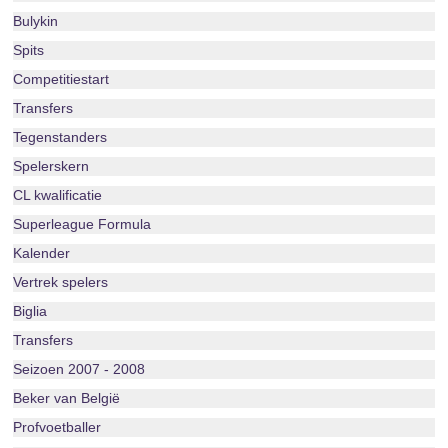
Bulykin
Spits
Competitiestart
Transfers
Tegenstanders
Spelerskern
CL kwalificatie
Superleague Formula
Kalender
Vertrek spelers
Biglia
Transfers
Seizoen 2007 - 2008
Beker van België
Profvoetballer