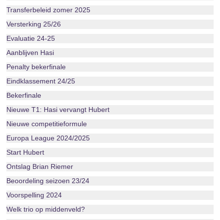
Transferbeleid zomer 2025
Versterking 25/26
Evaluatie 24-25
Aanblijven Hasi
Penalty bekerfinale
Eindklassement 24/25
Bekerfinale
Nieuwe T1: Hasi vervangt Hubert
Nieuwe competitieformule
Europa League 2024/2025
Start Hubert
Ontslag Brian Riemer
Beoordeling seizoen 23/24
Voorspelling 2024
Welk trio op middenveld?