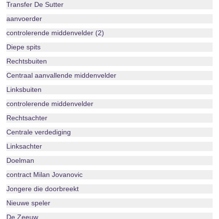
Transfer De Sutter
aanvoerder
controlerende middenvelder (2)
Diepe spits
Rechtsbuiten
Centraal aanvallende middenvelder
Linksbuiten
controlerende middenvelder
Rechtsachter
Centrale verdediging
Linksachter
Doelman
contract Milan Jovanovic
Jongere die doorbreekt
Nieuwe speler
De Zeeuw