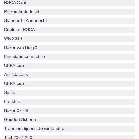
RSCA Card
Prijzen Anderlecht
Standard - Anderlecht
Doelman RSCA
WK 2010
Beker van België
Eindstand competitie
UEFA-cup
Ariël Jacobs
UEFA-cup
Speler
transfers
Beker 07-08
Gouden Schoen
Transfers tijdens de winterstop
Titel 2007-2008