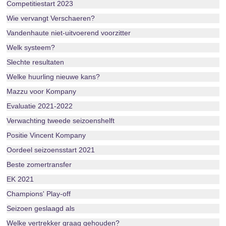
Competitiestart 2023
Wie vervangt Verschaeren?
Vandenhaute niet-uitvoerend voorzitter
Welk systeem?
Slechte resultaten
Welke huurling nieuwe kans?
Mazzu voor Kompany
Evaluatie 2021-2022
Verwachting tweede seizoenshelft
Positie Vincent Kompany
Oordeel seizoensstart 2021
Beste zomertransfer
EK 2021
Champions' Play-off
Seizoen geslaagd als
Welke vertrekker graag gehouden?