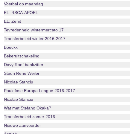
Voetbal op maandag
EL: RSCA-APOEL
EL: Zenit
Tevredenheid wintermercato 17
Transferbeleid winter 2016-2017
Boeckx
Bekeruitschakeling
Davy Roef bankzitter
Steun René Weiler
Nicolae Stanciu
Poulefase Europa League 2016-2017
Nicolae Stanciu
Wat met Stefano Okaka?
Transferbeleid zomer 2016
Nieuwe aanvoerder