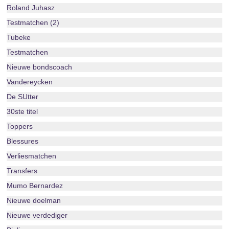
Roland Juhasz
Testmatchen (2)
Tubeke
Testmatchen
Nieuwe bondscoach
Vandereycken
De SUtter
30ste titel
Toppers
Blessures
Verliesmatchen
Transfers
Mumo Bernardez
Nieuwe doelman
Nieuwe verdediger