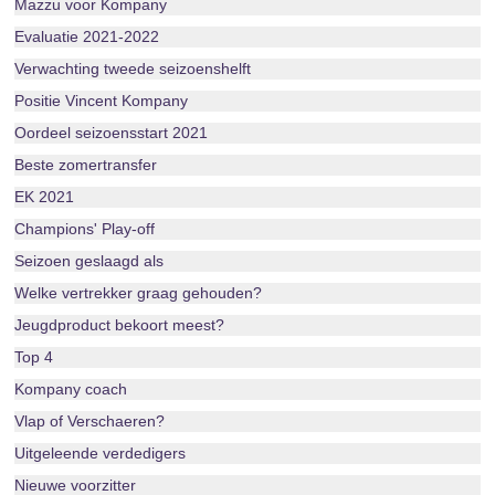
Mazzu voor Kompany
Evaluatie 2021-2022
Verwachting tweede seizoenshelft
Positie Vincent Kompany
Oordeel seizoensstart 2021
Beste zomertransfer
EK 2021
Champions' Play-off
Seizoen geslaagd als
Welke vertrekker graag gehouden?
Jeugdproduct bekoort meest?
Top 4
Kompany coach
Vlap of Verschaeren?
Uitgeleende verdedigers
Nieuwe voorzitter