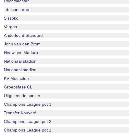
Rechtsachter
Titelconcurrent
Sissoko
Vargas
Anderlecht-Standard
John van den Brom
Hedwiges Maduro
Nationaal stadion
Nationaal stadion
KV Mechelen
Groepsfase CL
Uitgeleende spelers
Champions League pot 3
Transfer Kouyaté
Champions League pot 2
Champions League pot 1