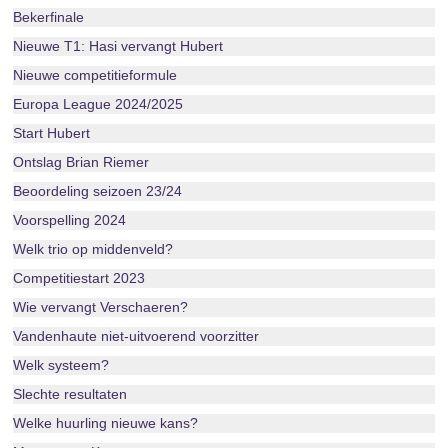
Bekerfinale
Nieuwe T1: Hasi vervangt Hubert
Nieuwe competitieformule
Europa League 2024/2025
Start Hubert
Ontslag Brian Riemer
Beoordeling seizoen 23/24
Voorspelling 2024
Welk trio op middenveld?
Competitiestart 2023
Wie vervangt Verschaeren?
Vandenhaute niet-uitvoerend voorzitter
Welk systeem?
Slechte resultaten
Welke huurling nieuwe kans?