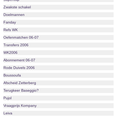
Zwakste schakel
Doelmannen
Fanday
Refs WK
Oefenmatchen 06-07
Transfers 2006
WK2006
Abonnement 06-07
Rode Duivels 2006
Boussoufa
Afscheid Zetterberg
Terugkeer Baseggio?
Pujol
Vraagprijs Kompany
Leiva