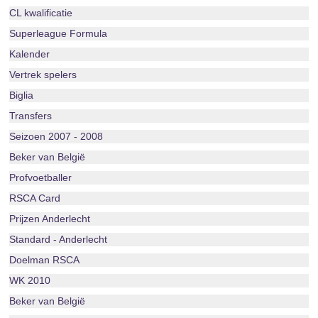
CL kwalificatie
Superleague Formula
Kalender
Vertrek spelers
Biglia
Transfers
Seizoen 2007 - 2008
Beker van België
Profvoetballer
RSCA Card
Prijzen Anderlecht
Standard - Anderlecht
Doelman RSCA
WK 2010
Beker van België