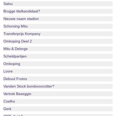
Salou
Brugge titelkandidaat?
Nieuwe naam stadion
Schorsing Mitu
Transferprijs Kompany
Omkoping Deel 2
Mitu & Delorge
Scheldpartijen
Omkoping
Lovre
Debuut Frutos
Vanden Stock bondsvoorzitter?
Vertrek Baseggio
Coelho
Gerk