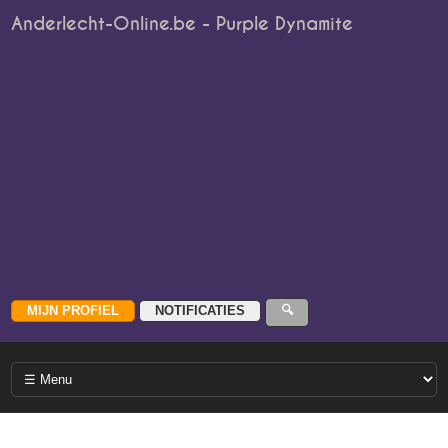
Anderlecht-Online.be - Purple Dynamite