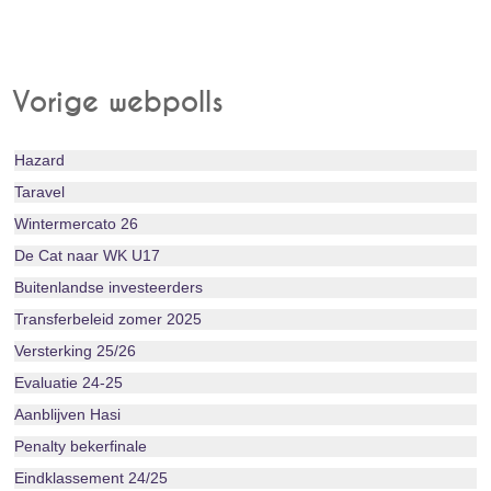
Vorige webpolls
Hazard
Taravel
Wintermercato 26
De Cat naar WK U17
Buitenlandse investeerders
Transferbeleid zomer 2025
Versterking 25/26
Evaluatie 24-25
Aanblijven Hasi
Penalty bekerfinale
Eindklassement 24/25