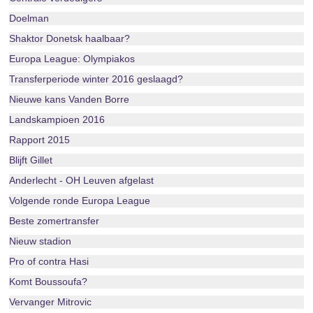
Doelman
Shaktor Donetsk haalbaar?
Europa League: Olympiakos
Transferperiode winter 2016 geslaagd?
Nieuwe kans Vanden Borre
Landskampioen 2016
Rapport 2015
Blijft Gillet
Anderlecht - OH Leuven afgelast
Volgende ronde Europa League
Beste zomertransfer
Nieuw stadion
Pro of contra Hasi
Komt Boussoufa?
Vervanger Mitrovic