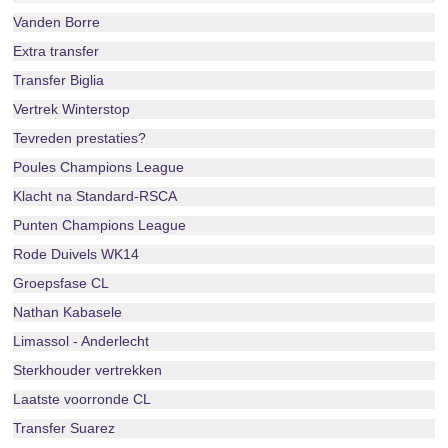
Vanden Borre
Extra transfer
Transfer Biglia
Vertrek Winterstop
Tevreden prestaties?
Poules Champions League
Klacht na Standard-RSCA
Punten Champions League
Rode Duivels WK14
Groepsfase CL
Nathan Kabasele
Limassol - Anderlecht
Sterkhouder vertrekken
Laatste voorronde CL
Transfer Suarez