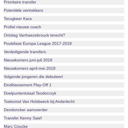
Prioritaire transfer
Potentiële vertrekkers
Terugkeer Kara
Profiel nieuwe coach
Ontslag Vanhaezebrouck terecht?
Poulefase Europa League 2017-2018
Verdedigende transfers
Nieuwkomers juni-juli 2018
Nieuwkomers april-mei 2018
Volgende jongeren die debuteert
Eindklassement Play-Off 1
Doelpuntentotaal Teodorczyk
Toekomst Van Holsbeeck bij Anderlecht
Dendoncker aanvoerder
Transfer Kenny Saief
Marc Coucke