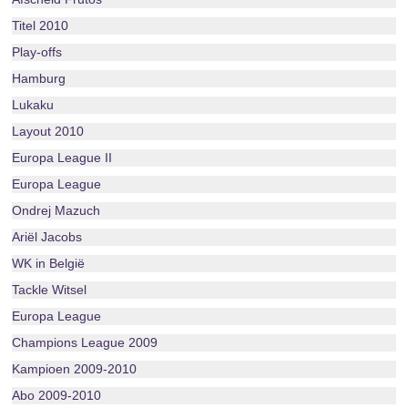
Titel 2010
Play-offs
Hamburg
Lukaku
Layout 2010
Europa League II
Europa League
Ondrej Mazuch
Ariël Jacobs
WK in België
Tackle Witsel
Europa League
Champions League 2009
Kampioen 2009-2010
Abo 2009-2010