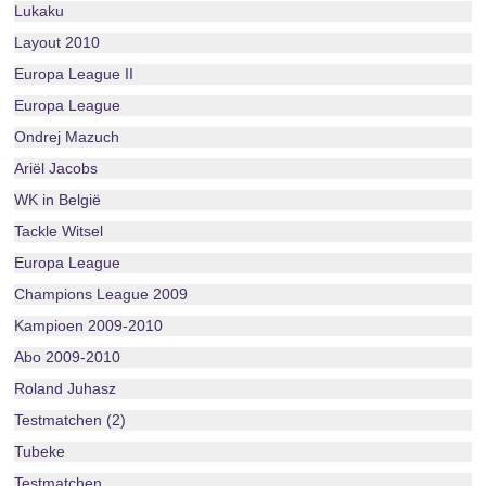
Lukaku
Layout 2010
Europa League II
Europa League
Ondrej Mazuch
Ariël Jacobs
WK in België
Tackle Witsel
Europa League
Champions League 2009
Kampioen 2009-2010
Abo 2009-2010
Roland Juhasz
Testmatchen (2)
Tubeke
Testmatchen