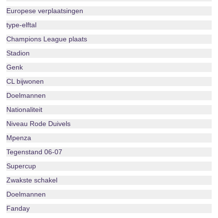
Europese verplaatsingen
type-elftal
Champions League plaats
Stadion
Genk
CL bijwonen
Doelmannen
Nationaliteit
Niveau Rode Duivels
Mpenza
Tegenstand 06-07
Supercup
Zwakste schakel
Doelmannen
Fanday