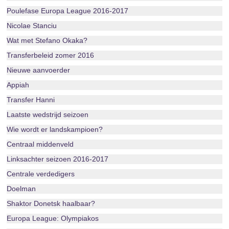
Poulefase Europa League 2016-2017
Nicolae Stanciu
Wat met Stefano Okaka?
Transferbeleid zomer 2016
Nieuwe aanvoerder
Appiah
Transfer Hanni
Laatste wedstrijd seizoen
Wie wordt er landskampioen?
Centraal middenveld
Linksachter seizoen 2016-2017
Centrale verdedigers
Doelman
Shaktor Donetsk haalbaar?
Europa League: Olympiakos