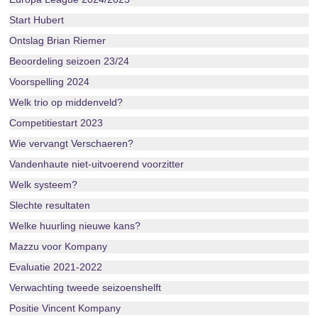
Start Hubert
Ontslag Brian Riemer
Beoordeling seizoen 23/24
Voorspelling 2024
Welk trio op middenveld?
Competitiestart 2023
Wie vervangt Verschaeren?
Vandenhaute niet-uitvoerend voorzitter
Welk systeem?
Slechte resultaten
Welke huurling nieuwe kans?
Mazzu voor Kompany
Evaluatie 2021-2022
Verwachting tweede seizoenshelft
Positie Vincent Kompany