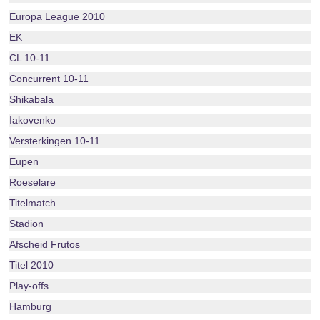
Europa League 2010
EK
CL 10-11
Concurrent 10-11
Shikabala
Iakovenko
Versterkingen 10-11
Eupen
Roeselare
Titelmatch
Stadion
Afscheid Frutos
Titel 2010
Play-offs
Hamburg