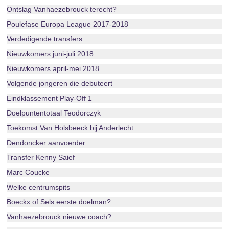
Ontslag Vanhaezebrouck terecht?
Poulefase Europa League 2017-2018
Verdedigende transfers
Nieuwkomers juni-juli 2018
Nieuwkomers april-mei 2018
Volgende jongeren die debuteert
Eindklassement Play-Off 1
Doelpuntentotaal Teodorczyk
Toekomst Van Holsbeeck bij Anderlecht
Dendoncker aanvoerder
Transfer Kenny Saief
Marc Coucke
Welke centrumspits
Boeckx of Sels eerste doelman?
Vanhaezebrouck nieuwe coach?