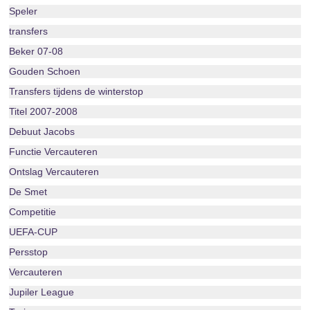
Speler
transfers
Beker 07-08
Gouden Schoen
Transfers tijdens de winterstop
Titel 2007-2008
Debuut Jacobs
Functie Vercauteren
Ontslag Vercauteren
De Smet
Competitie
UEFA-CUP
Persstop
Vercauteren
Jupiler League