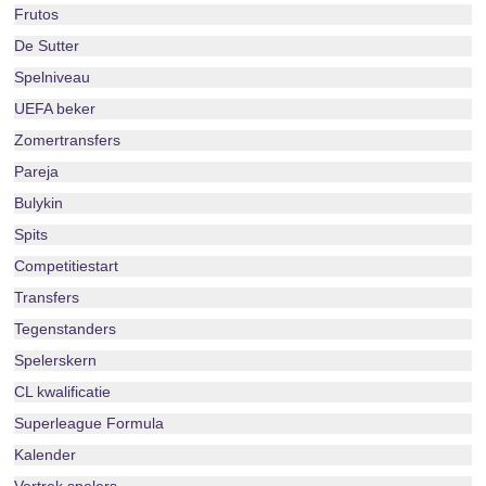
Frutos
De Sutter
Spelniveau
UEFA beker
Zomertransfers
Pareja
Bulykin
Spits
Competitiestart
Transfers
Tegenstanders
Spelerskern
CL kwalificatie
Superleague Formula
Kalender