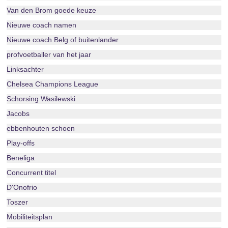
Van den Brom goede keuze
Nieuwe coach namen
Nieuwe coach Belg of buitenlander
profvoetballer van het jaar
Linksachter
Chelsea Champions League
Schorsing Wasilewski
Jacobs
ebbenhouten schoen
Play-offs
Beneliga
Concurrent titel
D'Onofrio
Toszer
Mobiliteitsplan