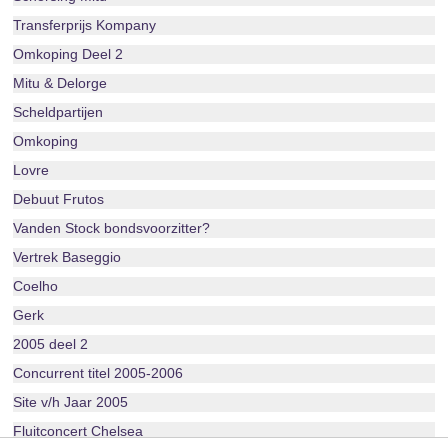
Transferprijs Kompany
Omkoping Deel 2
Mitu & Delorge
Scheldpartijen
Omkoping
Lovre
Debuut Frutos
Vanden Stock bondsvoorzitter?
Vertrek Baseggio
Coelho
Gerk
2005 deel 2
Concurrent titel 2005-2006
Site v/h Jaar 2005
Fluitconcert Chelsea