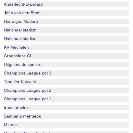
Anderlecht-Standard
John van den Brom
Hedwiges Maduro
Nationaal stadion
Nationaal stadion
KV Mechelen
Groepsfase CL
Uitgeleende spelers
Champions League pot 3
Transfer Kouyaté
Champions League pot 2
Champions League pot 1
transferbeleid
Samuel armenteros
Mitrovic