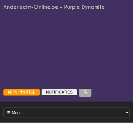
Anderlecht-Online.be - Purple Dynamite