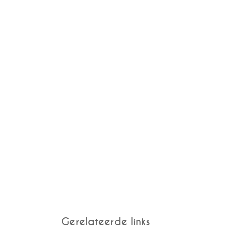
Gerelateerde links