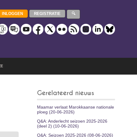
ZE
Gerelateerd nieuws
Maamar verlaat Marokkaanse nationale
ploeg (20-06-2026)
Q&A: Anderlecht seizoen 2025-2026
(deel 2) (10-06-2026)
Q&A: Seizoen 2025-2026 (08-06-2026)