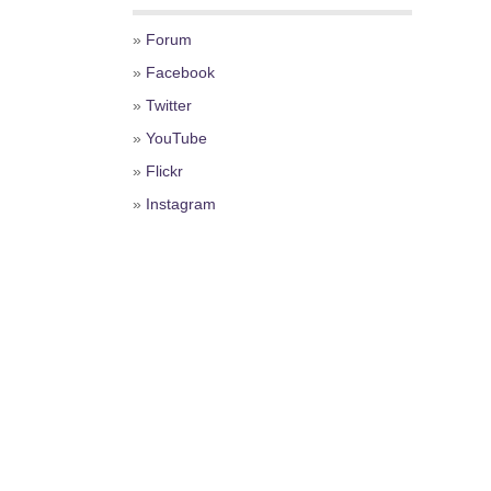
»
Forum
»
Facebook
»
Twitter
»
YouTube
»
Flickr
»
Instagram