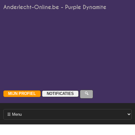
Anderlecht-Online.be - Purple Dynamite