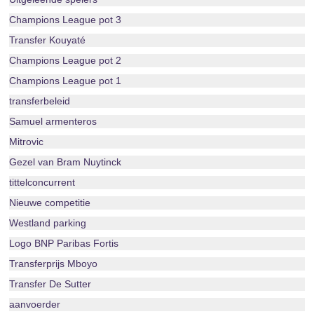
Champions League pot 3
Transfer Kouyaté
Champions League pot 2
Champions League pot 1
transferbeleid
Samuel armenteros
Mitrovic
Gezel van Bram Nuytinck
tittelconcurrent
Nieuwe competitie
Westland parking
Logo BNP Paribas Fortis
Transferprijs Mboyo
Transfer De Sutter
aanvoerder