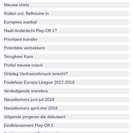
Nieuwe shirts
Rutten out, Belhocine in
Europees voetbal
Haalt Anderlecht Play-Off 1?
Prioritaire transfer
Potentiële vertrekkers
Terugkeer Kara
Profiel nieuwe coach
Ontslag Vanhaezebrouck terecht?
Poulefase Europa League 2017-2018
Verdedigende transfers
Nieuwkomers juni-juli 2018
Nieuwkomers april-mei 2018
Volgende jongeren die debuteert
Eindklassement Play-Off 1