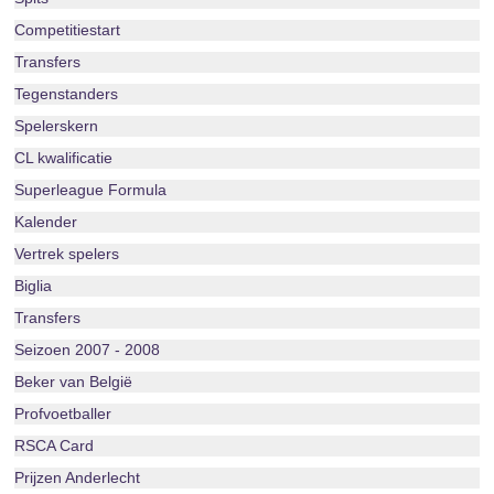
Competitiestart
Transfers
Tegenstanders
Spelerskern
CL kwalificatie
Superleague Formula
Kalender
Vertrek spelers
Biglia
Transfers
Seizoen 2007 - 2008
Beker van België
Profvoetballer
RSCA Card
Prijzen Anderlecht