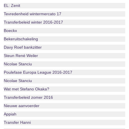
EL: Zenit
Tevredenheid wintermercato 17
Transferbeleid winter 2016-2017
Boeckx
Bekeruitschakeling
Davy Roef bankzitter
Steun René Weiler
Nicolae Stanciu
Poulefase Europa League 2016-2017
Nicolae Stanciu
Wat met Stefano Okaka?
Transferbeleid zomer 2016
Nieuwe aanvoerder
Appiah
Transfer Hanni