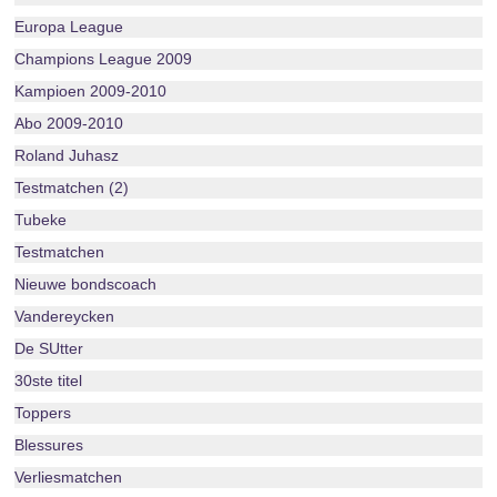
Europa League
Champions League 2009
Kampioen 2009-2010
Abo 2009-2010
Roland Juhasz
Testmatchen (2)
Tubeke
Testmatchen
Nieuwe bondscoach
Vandereycken
De SUtter
30ste titel
Toppers
Blessures
Verliesmatchen