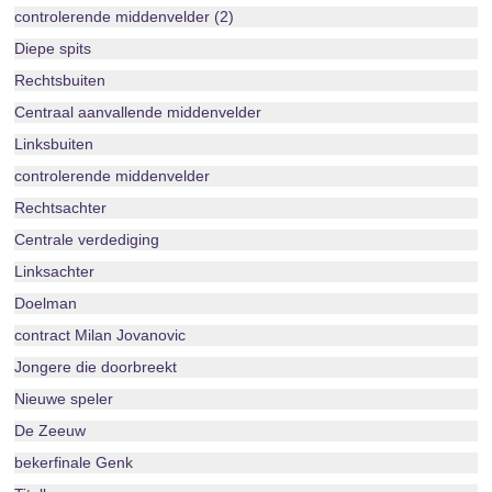
controlerende middenvelder (2)
Diepe spits
Rechtsbuiten
Centraal aanvallende middenvelder
Linksbuiten
controlerende middenvelder
Rechtsachter
Centrale verdediging
Linksachter
Doelman
contract Milan Jovanovic
Jongere die doorbreekt
Nieuwe speler
De Zeeuw
bekerfinale Genk