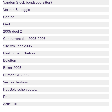
Vanden Stock bondsvoorzitter?
Vertrek Baseggio
Coelho
Gerk
2005 deel 2
Concurrent titel 2005-2006
Site v/h Jaar 2005
Fluitconcert Chelsea
Beloften
Beker 2005
Punten CL 2005
Vertrek Jestrovic
Het Belgische voetbal
Frutos
Actie Tui
Layout 2005-2006