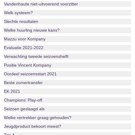
Vandenhaute niet-uitvoerend voorzitter
Welk systeem?
Slechte resultaten
Welke huurling nieuwe kans?
Mazzu voor Kompany
Evaluatie 2021-2022
Verwachting tweede seizoenshelft
Positie Vincent Kompany
Oordeel seizoensstart 2021
Beste zomertransfer
EK 2021
Champions' Play-off
Seizoen geslaagd als
Welke vertrekker graag gehouden?
Jeugdproduct bekoort meest?