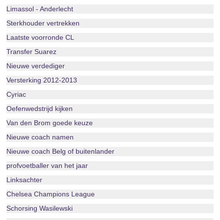
Limassol - Anderlecht
Sterkhouder vertrekken
Laatste voorronde CL
Transfer Suarez
Nieuwe verdediger
Versterking 2012-2013
Cyriac
Oefenwedstrijd kijken
Van den Brom goede keuze
Nieuwe coach namen
Nieuwe coach Belg of buitenlander
profvoetballer van het jaar
Linksachter
Chelsea Champions League
Schorsing Wasilewski