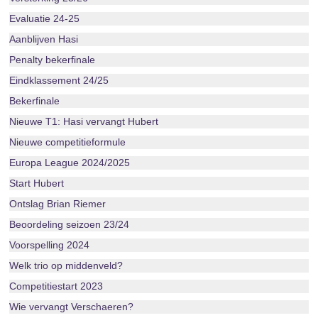
Evaluatie 24-25
Aanblijven Hasi
Penalty bekerfinale
Eindklassement 24/25
Bekerfinale
Nieuwe T1: Hasi vervangt Hubert
Nieuwe competitieformule
Europa League 2024/2025
Start Hubert
Ontslag Brian Riemer
Beoordeling seizoen 23/24
Voorspelling 2024
Welk trio op middenveld?
Competitiestart 2023
Wie vervangt Verschaeren?