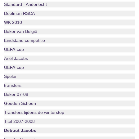
Standard - Anderlecht
Doelman RSCA
WK 2010
Beker van België
Eindstand competitie
UEFA-cup
Ariël Jacobs
UEFA-cup
Speler
transfers
Beker 07-08
Gouden Schoen
Transfers tijdens de winterstop
Titel 2007-2008
Debuut Jacobs