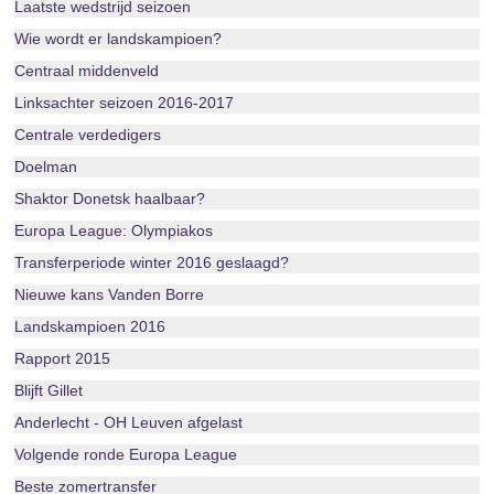
Laatste wedstrijd seizoen
Wie wordt er landskampioen?
Centraal middenveld
Linksachter seizoen 2016-2017
Centrale verdedigers
Doelman
Shaktor Donetsk haalbaar?
Europa League: Olympiakos
Transferperiode winter 2016 geslaagd?
Nieuwe kans Vanden Borre
Landskampioen 2016
Rapport 2015
Blijft Gillet
Anderlecht - OH Leuven afgelast
Volgende ronde Europa League
Beste zomertransfer