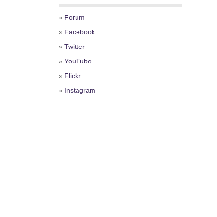
»
Forum
»
Facebook
»
Twitter
»
YouTube
»
Flickr
»
Instagram