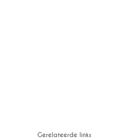
Gerelateerde links