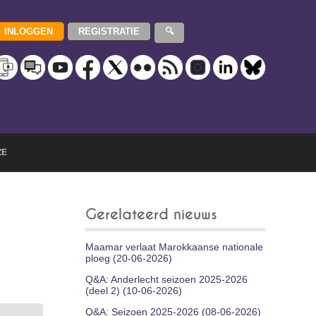
ZE
Gerelateerd nieuws
Maamar verlaat Marokkaanse nationale
ploeg (20-06-2026)
Q&A: Anderlecht seizoen 2025-2026
(deel 2) (10-06-2026)
Q&A: Seizoen 2025-2026 (08-06-2026)