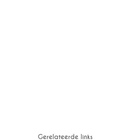
Gerelateerde links