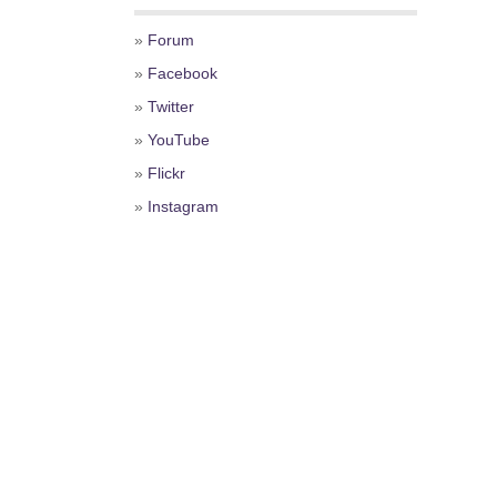
»
Forum
»
Facebook
»
Twitter
»
YouTube
»
Flickr
»
Instagram