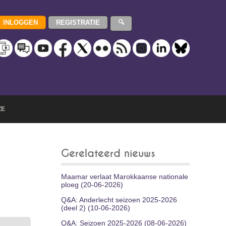
ZE
Gerelateerd nieuws
Maamar verlaat Marokkaanse nationale
ploeg (20-06-2026)
Q&A: Anderlecht seizoen 2025-2026
(deel 2) (10-06-2026)
Q&A: Seizoen 2025-2026 (08-06-2026)