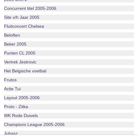
Concurrent titel 2005-2006
Site v/h Jaar 2005
Fluitconcert Chelsea
Beloften
Beker 2005
Punten CL 2005
Vertrek Jestrovic
Het Belgische voetbal
Frutos
Actie Tui
Layout 2005-2006
Proto - Zitka
WK Rode Duivels
Champions League 2005-2006
Juhasz