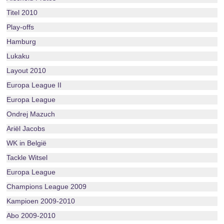
Titel 2010
Play-offs
Hamburg
Lukaku
Layout 2010
Europa League II
Europa League
Ondrej Mazuch
Ariël Jacobs
WK in België
Tackle Witsel
Europa League
Champions League 2009
Kampioen 2009-2010
Abo 2009-2010