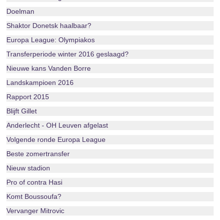
Doelman
Shaktor Donetsk haalbaar?
Europa League: Olympiakos
Transferperiode winter 2016 geslaagd?
Nieuwe kans Vanden Borre
Landskampioen 2016
Rapport 2015
Blijft Gillet
Anderlecht - OH Leuven afgelast
Volgende ronde Europa League
Beste zomertransfer
Nieuw stadion
Pro of contra Hasi
Komt Boussoufa?
Vervanger Mitrovic