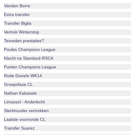
Vanden Borre
Extra transfer
Transfer Biglia
Vertrek Winterstop
Tevreden prestaties?
Poules Champions League
Klacht na Standard-RSCA
Punten Champions League
Rode Duivels WK14
Groepsfase CL
Nathan Kabasele
Limassol - Anderlecht
Sterkhouder vertrekken
Laatste voorronde CL
Transfer Suarez