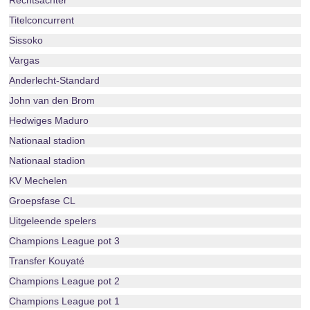
Rechtsachter
Titelconcurrent
Sissoko
Vargas
Anderlecht-Standard
John van den Brom
Hedwiges Maduro
Nationaal stadion
Nationaal stadion
KV Mechelen
Groepsfase CL
Uitgeleende spelers
Champions League pot 3
Transfer Kouyaté
Champions League pot 2
Champions League pot 1