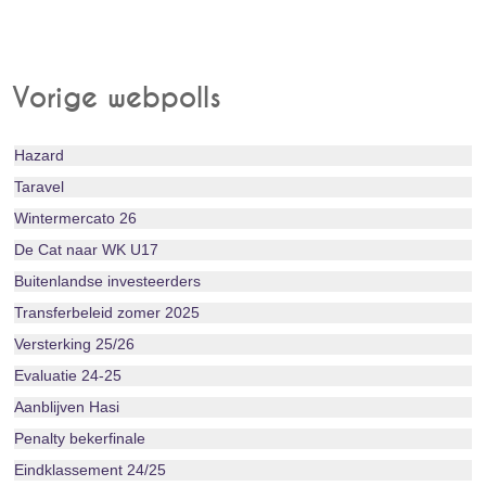
Vorige webpolls
Hazard
Taravel
Wintermercato 26
De Cat naar WK U17
Buitenlandse investeerders
Transferbeleid zomer 2025
Versterking 25/26
Evaluatie 24-25
Aanblijven Hasi
Penalty bekerfinale
Eindklassement 24/25