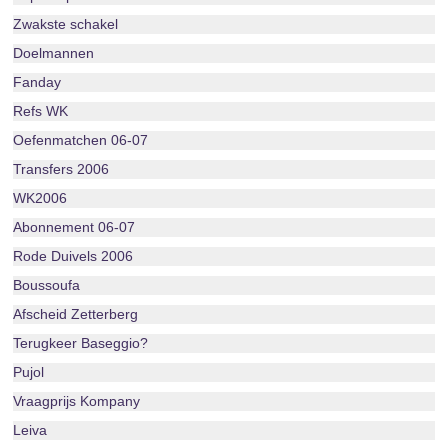
Zwakste schakel
Doelmannen
Fanday
Refs WK
Oefenmatchen 06-07
Transfers 2006
WK2006
Abonnement 06-07
Rode Duivels 2006
Boussoufa
Afscheid Zetterberg
Terugkeer Baseggio?
Pujol
Vraagprijs Kompany
Leiva