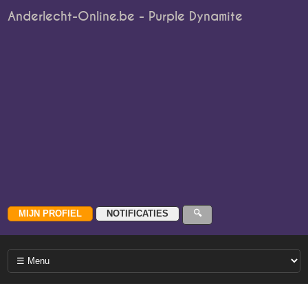
Anderlecht-Online.be - Purple Dynamite