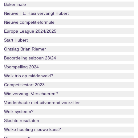
Bekerfinale
Nieuwe T1: Hasi vervangt Hubert
Nieuwe competitieformule
Europa League 2024/2025
Start Hubert
Ontslag Brian Riemer
Beoordeling seizoen 23/24
Voorspelling 2024
Welk trio op middenveld?
Competitiestart 2023
Wie vervangt Verschaeren?
Vandenhaute niet-uitvoerend voorzitter
Welk systeem?
Slechte resultaten
Welke huurling nieuwe kans?