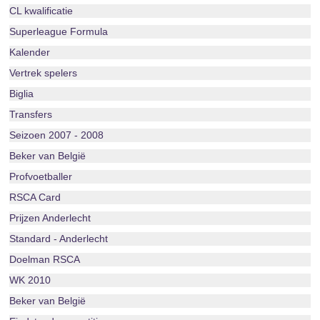
CL kwalificatie
Superleague Formula
Kalender
Vertrek spelers
Biglia
Transfers
Seizoen 2007 - 2008
Beker van België
Profvoetballer
RSCA Card
Prijzen Anderlecht
Standard - Anderlecht
Doelman RSCA
WK 2010
Beker van België