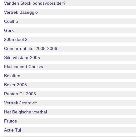
Vanden Stock bondsvoorzitter?
Vertrek Baseggio
Coelho
Gerk
2005 deel 2
Concurrent titel 2005-2006
Site v/h Jaar 2005
Fluitconcert Chelsea
Beloften
Beker 2005
Punten CL 2005
Vertrek Jestrovic
Het Belgische voetbal
Frutos
Actie Tui
Layout 2005-2006