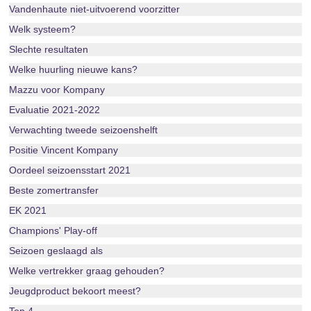
Vandenhaute niet-uitvoerend voorzitter
Welk systeem?
Slechte resultaten
Welke huurling nieuwe kans?
Mazzu voor Kompany
Evaluatie 2021-2022
Verwachting tweede seizoenshelft
Positie Vincent Kompany
Oordeel seizoensstart 2021
Beste zomertransfer
EK 2021
Champions' Play-off
Seizoen geslaagd als
Welke vertrekker graag gehouden?
Jeugdproduct bekoort meest?