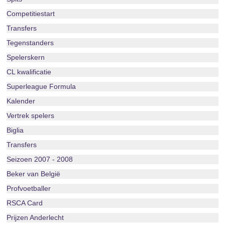
Competitiestart
Transfers
Tegenstanders
Spelerskern
CL kwalificatie
Superleague Formula
Kalender
Vertrek spelers
Biglia
Transfers
Seizoen 2007 - 2008
Beker van België
Profvoetballer
RSCA Card
Prijzen Anderlecht