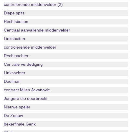
controlerende middenvelder (2)
Diepe spits
Rechtsbuiten
Centraal aanvallende middenvelder
Linksbuiten
controlerende middenvelder
Rechtsachter
Centrale verdediging
Linksachter
Doelman
contract Milan Jovanovic
Jongere die doorbreekt
Nieuwe speler
De Zeeuw
bekerfinale Genk