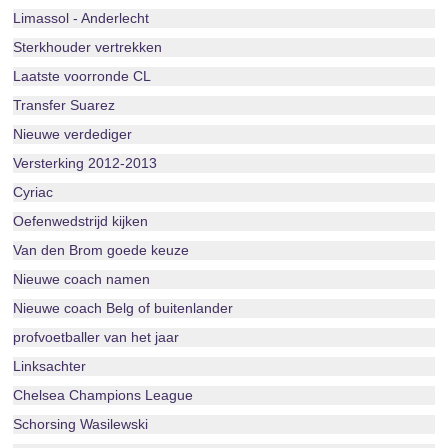
Limassol - Anderlecht
Sterkhouder vertrekken
Laatste voorronde CL
Transfer Suarez
Nieuwe verdediger
Versterking 2012-2013
Cyriac
Oefenwedstrijd kijken
Van den Brom goede keuze
Nieuwe coach namen
Nieuwe coach Belg of buitenlander
profvoetballer van het jaar
Linksachter
Chelsea Champions League
Schorsing Wasilewski