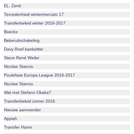
EL: Zenit
Tevredenheid wintermercato 17
Transferbeleid winter 2016-2017
Boeckx
Bekeruitschakeling
Davy Roef bankzitter
Steun René Weiler
Nicolae Stanciu
Poulefase Europa League 2016-2017
Nicolae Stanciu
Wat met Stefano Okaka?
Transferbeleid zomer 2016
Nieuwe aanvoerder
Appiah
Transfer Hanni