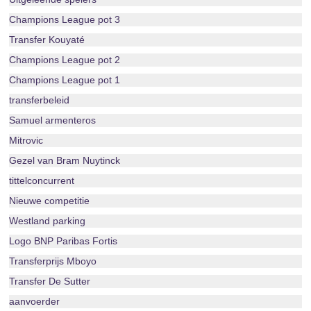
Champions League pot 3
Transfer Kouyaté
Champions League pot 2
Champions League pot 1
transferbeleid
Samuel armenteros
Mitrovic
Gezel van Bram Nuytinck
tittelconcurrent
Nieuwe competitie
Westland parking
Logo BNP Paribas Fortis
Transferprijs Mboyo
Transfer De Sutter
aanvoerder