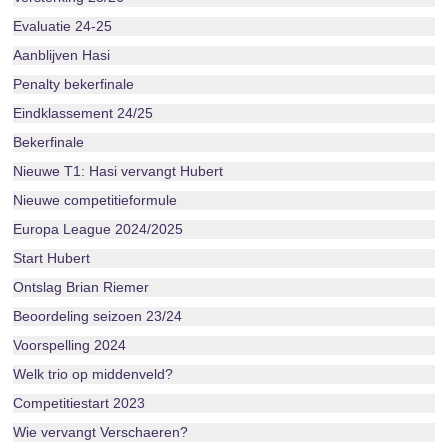
Evaluatie 24-25
Aanblijven Hasi
Penalty bekerfinale
Eindklassement 24/25
Bekerfinale
Nieuwe T1: Hasi vervangt Hubert
Nieuwe competitieformule
Europa League 2024/2025
Start Hubert
Ontslag Brian Riemer
Beoordeling seizoen 23/24
Voorspelling 2024
Welk trio op middenveld?
Competitiestart 2023
Wie vervangt Verschaeren?