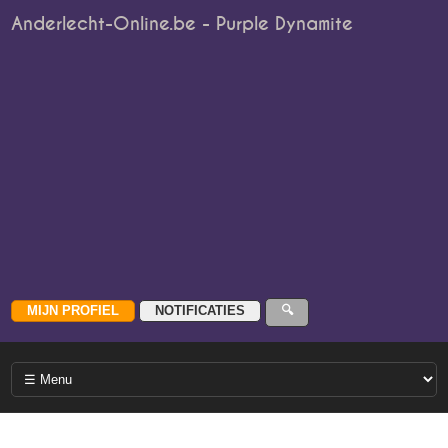
Anderlecht-Online.be - Purple Dynamite