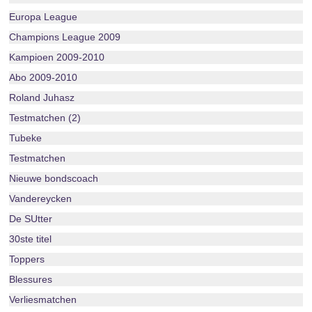
Europa League
Champions League 2009
Kampioen 2009-2010
Abo 2009-2010
Roland Juhasz
Testmatchen (2)
Tubeke
Testmatchen
Nieuwe bondscoach
Vandereycken
De SUtter
30ste titel
Toppers
Blessures
Verliesmatchen