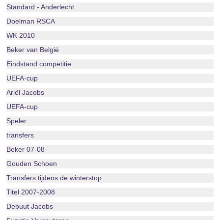
Standard - Anderlecht
Doelman RSCA
WK 2010
Beker van België
Eindstand competitie
UEFA-cup
Ariël Jacobs
UEFA-cup
Speler
transfers
Beker 07-08
Gouden Schoen
Transfers tijdens de winterstop
Titel 2007-2008
Debuut Jacobs