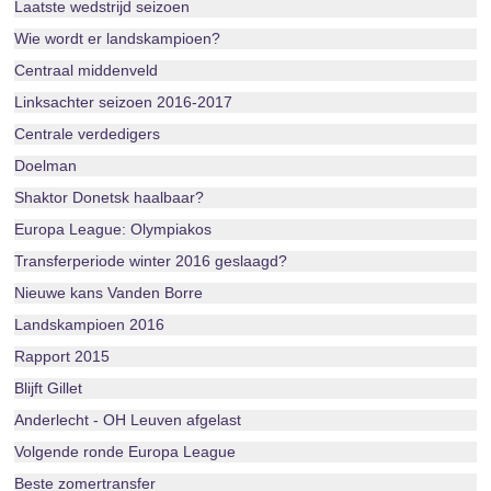
Laatste wedstrijd seizoen
Wie wordt er landskampioen?
Centraal middenveld
Linksachter seizoen 2016-2017
Centrale verdedigers
Doelman
Shaktor Donetsk haalbaar?
Europa League: Olympiakos
Transferperiode winter 2016 geslaagd?
Nieuwe kans Vanden Borre
Landskampioen 2016
Rapport 2015
Blijft Gillet
Anderlecht - OH Leuven afgelast
Volgende ronde Europa League
Beste zomertransfer