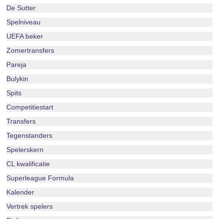
De Sutter
Spelniveau
UEFA beker
Zomertransfers
Pareja
Bulykin
Spits
Competitiestart
Transfers
Tegenstanders
Spelerskern
CL kwalificatie
Superleague Formula
Kalender
Vertrek spelers