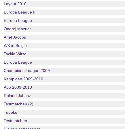
Layout 2010
Europa League II
Europa League
Ondrej Mazuch
Ariël Jacobs
WK in België
Tackle Witsel
Europa League
Champions League 2009
Kampioen 2009-2010
Abo 2009-2010
Roland Juhasz
Testmatchen (2)
Tubeke
Testmatchen