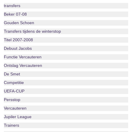
transfers
Beker 07-08
Gouden Schoen
Transfers tijdens de winterstop
Titel 2007-2008
Debuut Jacobs
Functie Vercauteren
Ontslag Vercauteren
De Smet
Competitie
UEFA-CUP
Persstop
Vercauteren
Jupiler League
Trainers