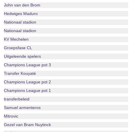
John van den Brom
Hedwiges Maduro
Nationaal stadion
Nationaal stadion
KV Mechelen
Groepsfase CL
Uitgeleende spelers
Champions League pot 3
Transfer Kouyaté
Champions League pot 2
Champions League pot 1
transferbeleid
Samuel armenteros
Mitrovic
Gezel van Bram Nuytinck