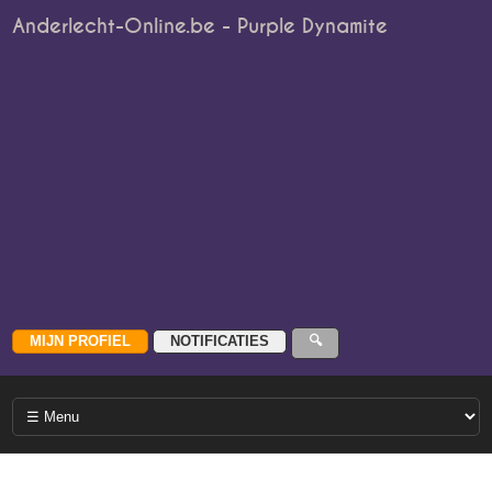
Anderlecht-Online.be - Purple Dynamite