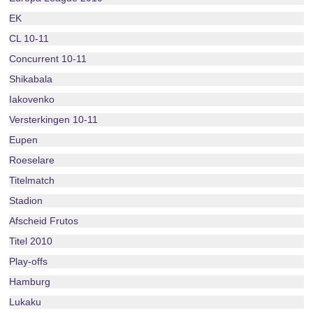
EK
CL 10-11
Concurrent 10-11
Shikabala
Iakovenko
Versterkingen 10-11
Eupen
Roeselare
Titelmatch
Stadion
Afscheid Frutos
Titel 2010
Play-offs
Hamburg
Lukaku