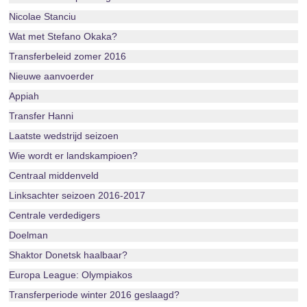
Nicolae Stanciu
Wat met Stefano Okaka?
Transferbeleid zomer 2016
Nieuwe aanvoerder
Appiah
Transfer Hanni
Laatste wedstrijd seizoen
Wie wordt er landskampioen?
Centraal middenveld
Linksachter seizoen 2016-2017
Centrale verdedigers
Doelman
Shaktor Donetsk haalbaar?
Europa League: Olympiakos
Transferperiode winter 2016 geslaagd?