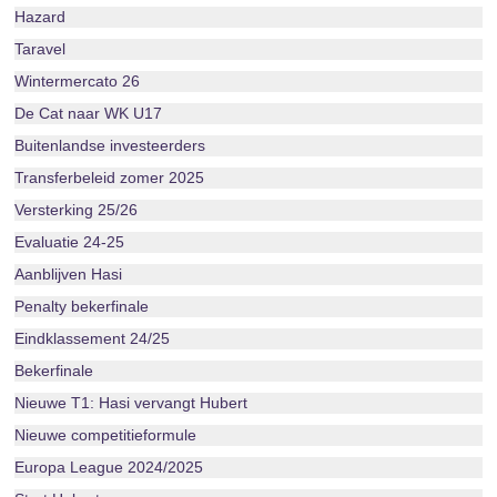
Hazard
Taravel
Wintermercato 26
De Cat naar WK U17
Buitenlandse investeerders
Transferbeleid zomer 2025
Versterking 25/26
Evaluatie 24-25
Aanblijven Hasi
Penalty bekerfinale
Eindklassement 24/25
Bekerfinale
Nieuwe T1: Hasi vervangt Hubert
Nieuwe competitieformule
Europa League 2024/2025