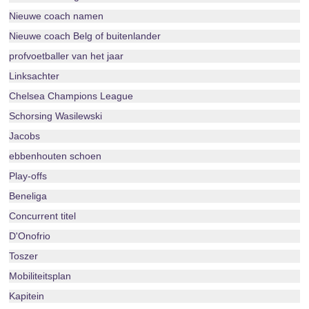
Nieuwe coach namen
Nieuwe coach Belg of buitenlander
profvoetballer van het jaar
Linksachter
Chelsea Champions League
Schorsing Wasilewski
Jacobs
ebbenhouten schoen
Play-offs
Beneliga
Concurrent titel
D'Onofrio
Toszer
Mobiliteitsplan
Kapitein