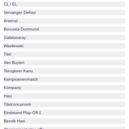
CL / EL
Vervanger Defour
Arsenal
Borussia Dortmund
Galatasaray
Wasilewski
Titel
Van Buyten
Terugkeer Kanu
Kampioenenmatch
Kompany
Hasi
Titelconcurrent
Eindstand Play-Off 1
Besnik Hasi