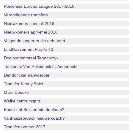
Poulefase Europa League 2017-2018
Verdedigende transfers
Nieuwkomers juni-juli 2018
Nieuwkomers april-mei 2018
Volgende jongeren die debuteert
Eindklassement Play-Off 1
Doelpuntentotaal Teodorczyk
Toekomst Van Holsbeeck bij Anderlecht
Dendoncker aanvoerder
Transfer Kenny Saief
Marc Coucke
Welke centrumspits
Boeckx of Sels eerste doelman?
Vanhaezebrouck nieuwe coach?
Transfers zomer 2017