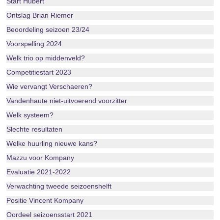
Start Hubert
Ontslag Brian Riemer
Beoordeling seizoen 23/24
Voorspelling 2024
Welk trio op middenveld?
Competitiestart 2023
Wie vervangt Verschaeren?
Vandenhaute niet-uitvoerend voorzitter
Welk systeem?
Slechte resultaten
Welke huurling nieuwe kans?
Mazzu voor Kompany
Evaluatie 2021-2022
Verwachting tweede seizoenshelft
Positie Vincent Kompany
Oordeel seizoensstart 2021