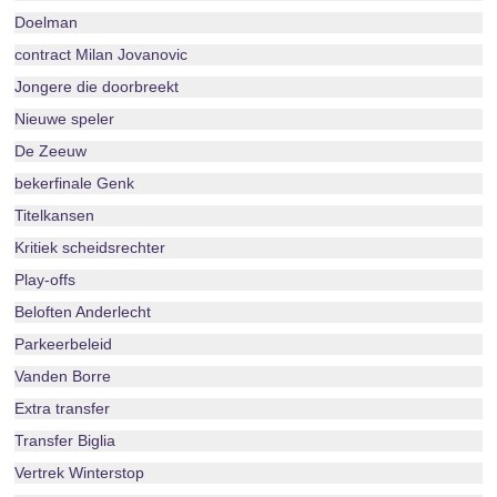
Doelman
contract Milan Jovanovic
Jongere die doorbreekt
Nieuwe speler
De Zeeuw
bekerfinale Genk
Titelkansen
Kritiek scheidsrechter
Play-offs
Beloften Anderlecht
Parkeerbeleid
Vanden Borre
Extra transfer
Transfer Biglia
Vertrek Winterstop