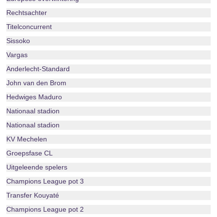
Rechtsachter
Titelconcurrent
Sissoko
Vargas
Anderlecht-Standard
John van den Brom
Hedwiges Maduro
Nationaal stadion
Nationaal stadion
KV Mechelen
Groepsfase CL
Uitgeleende spelers
Champions League pot 3
Transfer Kouyaté
Champions League pot 2