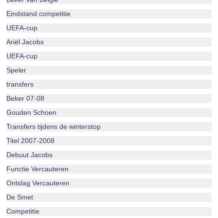
Eindstand competitie
UEFA-cup
Ariël Jacobs
UEFA-cup
Speler
transfers
Beker 07-08
Gouden Schoen
Transfers tijdens de winterstop
Titel 2007-2008
Debuut Jacobs
Functie Vercauteren
Ontslag Vercauteren
De Smet
Competitie