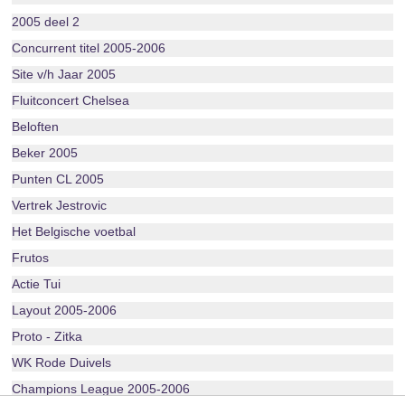
2005 deel 2
Concurrent titel 2005-2006
Site v/h Jaar 2005
Fluitconcert Chelsea
Beloften
Beker 2005
Punten CL 2005
Vertrek Jestrovic
Het Belgische voetbal
Frutos
Actie Tui
Layout 2005-2006
Proto - Zitka
WK Rode Duivels
Champions League 2005-2006