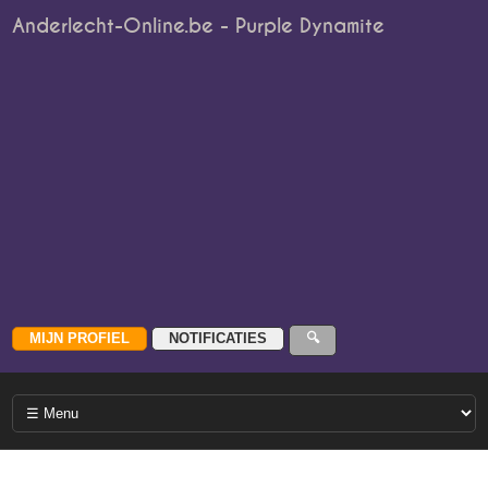
Anderlecht-Online.be - Purple Dynamite