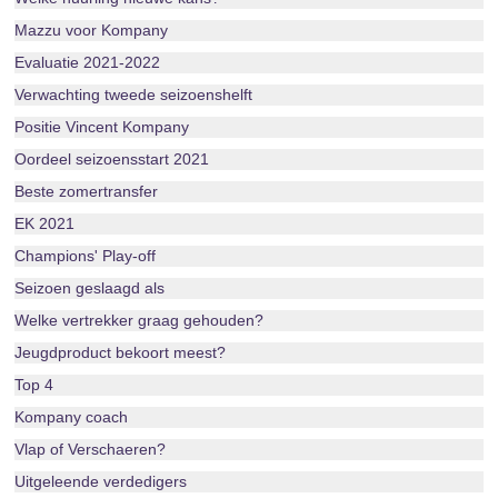
Mazzu voor Kompany
Evaluatie 2021-2022
Verwachting tweede seizoenshelft
Positie Vincent Kompany
Oordeel seizoensstart 2021
Beste zomertransfer
EK 2021
Champions' Play-off
Seizoen geslaagd als
Welke vertrekker graag gehouden?
Jeugdproduct bekoort meest?
Top 4
Kompany coach
Vlap of Verschaeren?
Uitgeleende verdedigers