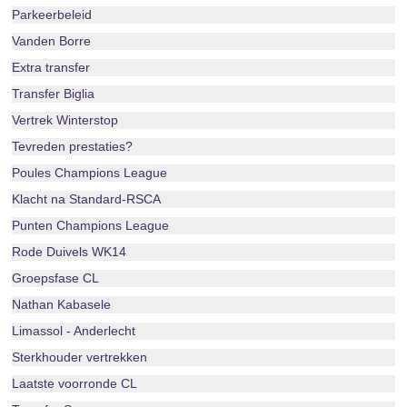
Parkeerbeleid
Vanden Borre
Extra transfer
Transfer Biglia
Vertrek Winterstop
Tevreden prestaties?
Poules Champions League
Klacht na Standard-RSCA
Punten Champions League
Rode Duivels WK14
Groepsfase CL
Nathan Kabasele
Limassol - Anderlecht
Sterkhouder vertrekken
Laatste voorronde CL