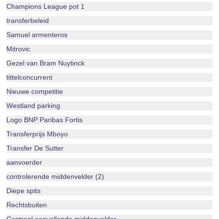
Champions League pot 1
transferbeleid
Samuel armenteros
Mitrovic
Gezel van Bram Nuytinck
tittelconcurrent
Nieuwe competitie
Westland parking
Logo BNP Paribas Fortis
Transferprijs Mboyo
Transfer De Sutter
aanvoerder
controlerende middenvelder (2)
Diepe spits
Rechtsbuiten