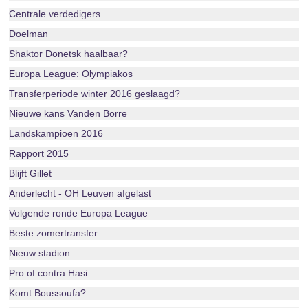
Centrale verdedigers
Doelman
Shaktor Donetsk haalbaar?
Europa League: Olympiakos
Transferperiode winter 2016 geslaagd?
Nieuwe kans Vanden Borre
Landskampioen 2016
Rapport 2015
Blijft Gillet
Anderlecht - OH Leuven afgelast
Volgende ronde Europa League
Beste zomertransfer
Nieuw stadion
Pro of contra Hasi
Komt Boussoufa?