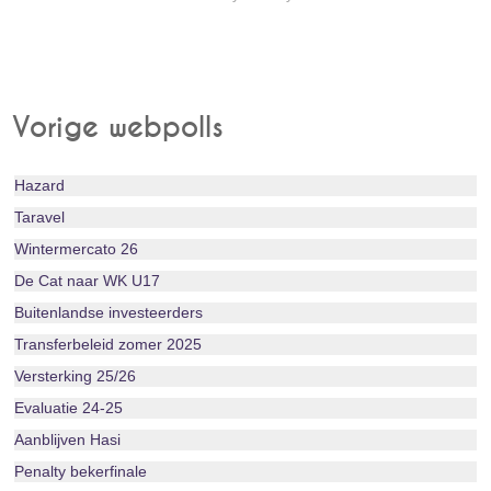
Vorige webpolls
Hazard
Taravel
Wintermercato 26
De Cat naar WK U17
Buitenlandse investeerders
Transferbeleid zomer 2025
Versterking 25/26
Evaluatie 24-25
Aanblijven Hasi
Penalty bekerfinale