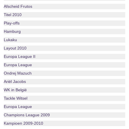
Afscheid Frutos
Titel 2010
Play-offs
Hamburg
Lukaku
Layout 2010
Europa League II
Europa League
Ondrej Mazuch
Ariël Jacobs
WK in België
Tackle Witsel
Europa League
Champions League 2009
Kampioen 2009-2010