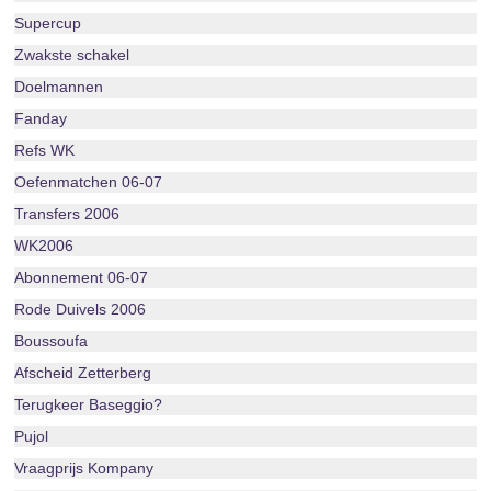
Supercup
Zwakste schakel
Doelmannen
Fanday
Refs WK
Oefenmatchen 06-07
Transfers 2006
WK2006
Abonnement 06-07
Rode Duivels 2006
Boussoufa
Afscheid Zetterberg
Terugkeer Baseggio?
Pujol
Vraagprijs Kompany