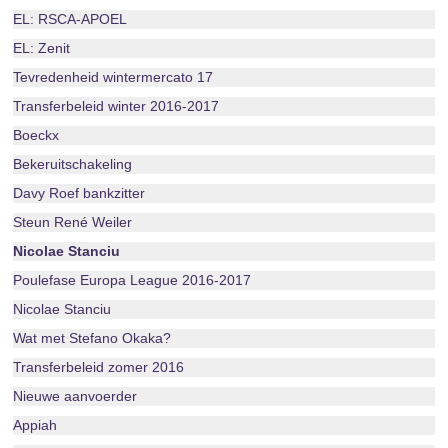
EL: RSCA-APOEL
EL: Zenit
Tevredenheid wintermercato 17
Transferbeleid winter 2016-2017
Boeckx
Bekeruitschakeling
Davy Roef bankzitter
Steun René Weiler
Nicolae Stanciu
Poulefase Europa League 2016-2017
Nicolae Stanciu
Wat met Stefano Okaka?
Transferbeleid zomer 2016
Nieuwe aanvoerder
Appiah