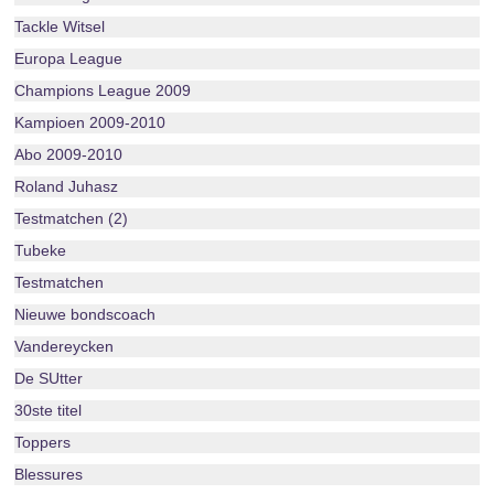
Tackle Witsel
Europa League
Champions League 2009
Kampioen 2009-2010
Abo 2009-2010
Roland Juhasz
Testmatchen (2)
Tubeke
Testmatchen
Nieuwe bondscoach
Vandereycken
De SUtter
30ste titel
Toppers
Blessures