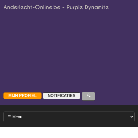
Anderlecht-Online.be - Purple Dynamite