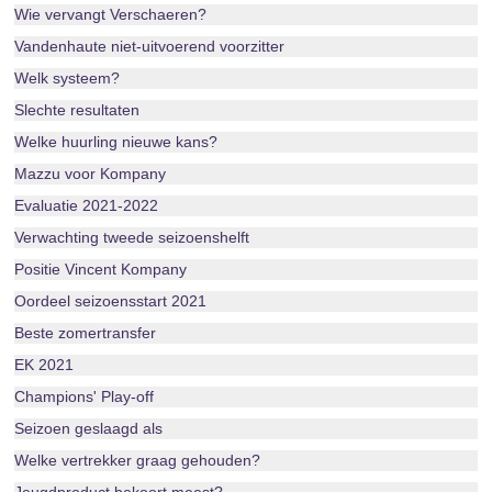
Wie vervangt Verschaeren?
Vandenhaute niet-uitvoerend voorzitter
Welk systeem?
Slechte resultaten
Welke huurling nieuwe kans?
Mazzu voor Kompany
Evaluatie 2021-2022
Verwachting tweede seizoenshelft
Positie Vincent Kompany
Oordeel seizoensstart 2021
Beste zomertransfer
EK 2021
Champions' Play-off
Seizoen geslaagd als
Welke vertrekker graag gehouden?