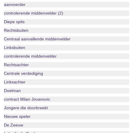
aanvoerder
controlerende middenvelder (2)
Diepe spits
Rechtsbuiten
Centraal aanvallende middenvelder
Linksbuiten
controlerende middenvelder
Rechtsachter
Centrale verdediging
Linksachter
Doelman
contract Milan Jovanovic
Jongere die doorbreekt
Nieuwe speler
De Zeeuw