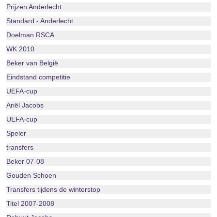
Prijzen Anderlecht
Standard - Anderlecht
Doelman RSCA
WK 2010
Beker van België
Eindstand competitie
UEFA-cup
Ariël Jacobs
UEFA-cup
Speler
transfers
Beker 07-08
Gouden Schoen
Transfers tijdens de winterstop
Titel 2007-2008