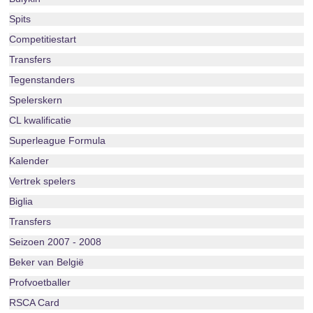
Spits
Competitiestart
Transfers
Tegenstanders
Spelerskern
CL kwalificatie
Superleague Formula
Kalender
Vertrek spelers
Biglia
Transfers
Seizoen 2007 - 2008
Beker van België
Profvoetballer
RSCA Card