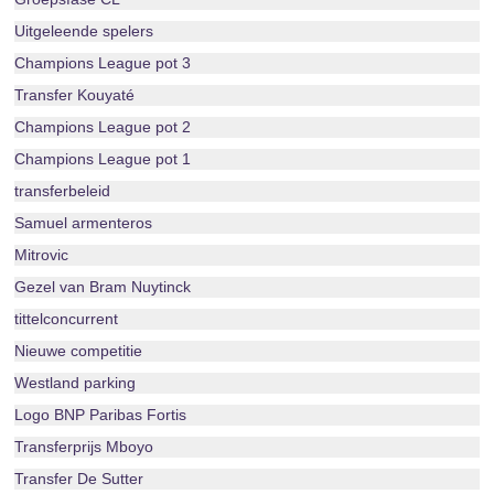
Uitgeleende spelers
Champions League pot 3
Transfer Kouyaté
Champions League pot 2
Champions League pot 1
transferbeleid
Samuel armenteros
Mitrovic
Gezel van Bram Nuytinck
tittelconcurrent
Nieuwe competitie
Westland parking
Logo BNP Paribas Fortis
Transferprijs Mboyo
Transfer De Sutter