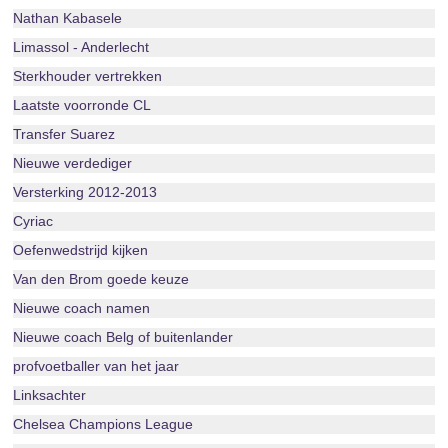
Nathan Kabasele
Limassol - Anderlecht
Sterkhouder vertrekken
Laatste voorronde CL
Transfer Suarez
Nieuwe verdediger
Versterking 2012-2013
Cyriac
Oefenwedstrijd kijken
Van den Brom goede keuze
Nieuwe coach namen
Nieuwe coach Belg of buitenlander
profvoetballer van het jaar
Linksachter
Chelsea Champions League