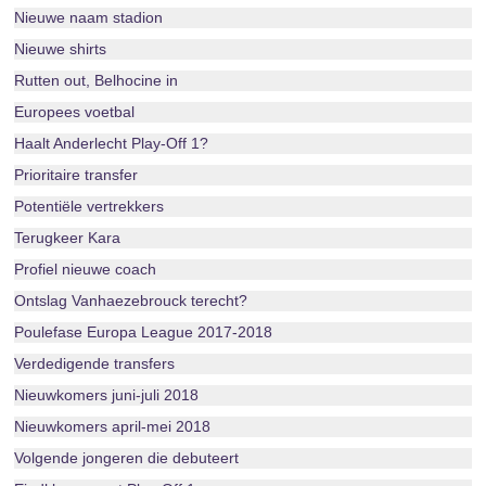
Nieuwe naam stadion
Nieuwe shirts
Rutten out, Belhocine in
Europees voetbal
Haalt Anderlecht Play-Off 1?
Prioritaire transfer
Potentiële vertrekkers
Terugkeer Kara
Profiel nieuwe coach
Ontslag Vanhaezebrouck terecht?
Poulefase Europa League 2017-2018
Verdedigende transfers
Nieuwkomers juni-juli 2018
Nieuwkomers april-mei 2018
Volgende jongeren die debuteert