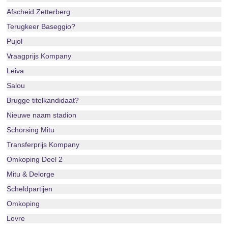
Afscheid Zetterberg
Terugkeer Baseggio?
Pujol
Vraagprijs Kompany
Leiva
Salou
Brugge titelkandidaat?
Nieuwe naam stadion
Schorsing Mitu
Transferprijs Kompany
Omkoping Deel 2
Mitu & Delorge
Scheldpartijen
Omkoping
Lovre