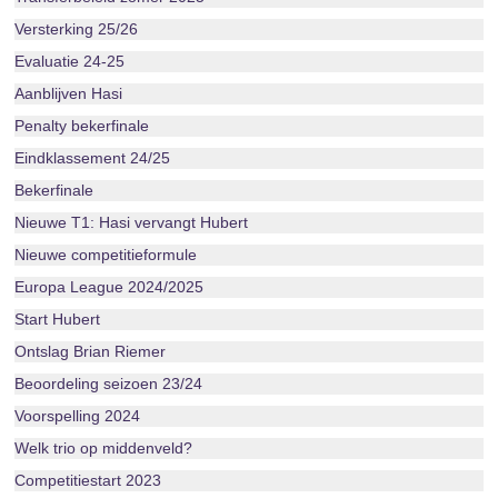
Versterking 25/26
Evaluatie 24-25
Aanblijven Hasi
Penalty bekerfinale
Eindklassement 24/25
Bekerfinale
Nieuwe T1: Hasi vervangt Hubert
Nieuwe competitieformule
Europa League 2024/2025
Start Hubert
Ontslag Brian Riemer
Beoordeling seizoen 23/24
Voorspelling 2024
Welk trio op middenveld?
Competitiestart 2023