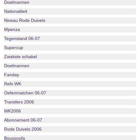
Doelmannen
Nationaliteit
Niveau Rode Duivels
Mpenza
Tegenstand 06-07
Supercup
Zwakste schakel
Doelmannen
Fanday
Refs WK
Oefenmatchen 06-07
Transfers 2006
WK2006
Abonnement 06-07
Rode Duivels 2006
Boussoufa