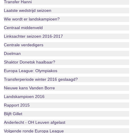
Transfer Hanni
Laatste wedstrijd seizoen
Wie wordt er landskampioen?
Centraal middenveld
Linksachter seizoen 2016-2017
Centrale verdedigers
Doelman
Shaktor Donetsk haalbaar?
Europa League: Olympiakos
Transferperiode winter 2016 geslaagd?
Nieuwe kans Vanden Borre
Landskampioen 2016
Rapport 2015
Blijft Gillet
Anderlecht - OH Leuven afgelast
Volgende ronde Europa League