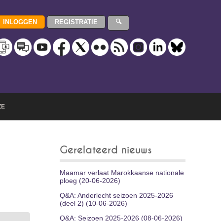
ZE
Gerelateerd nieuws
Maamar verlaat Marokkaanse nationale
ploeg (20-06-2026)
Q&A: Anderlecht seizoen 2025-2026
(deel 2) (10-06-2026)
Q&A: Seizoen 2025-2026 (08-06-2026)