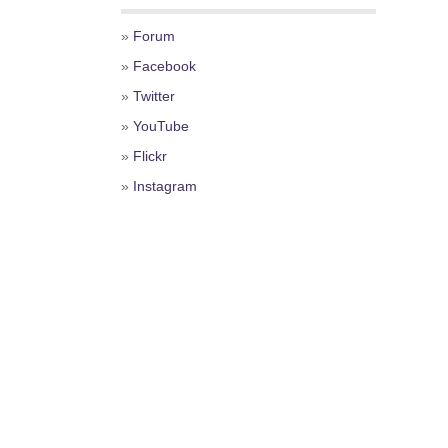
»
Forum
»
Facebook
»
Twitter
»
YouTube
»
Flickr
»
Instagram