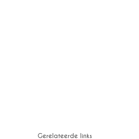
Gerelateerde links