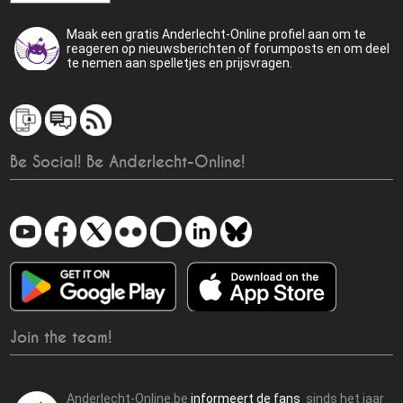
Maak een gratis Anderlecht-Online profiel aan om te
reageren op nieuwsberichten of forumposts en om deel
te nemen aan spelletjes en prijsvragen.
Be Social! Be Anderlecht-Online!
Join the team!
Anderlecht-Online.be
informeert de fans
sinds het jaar