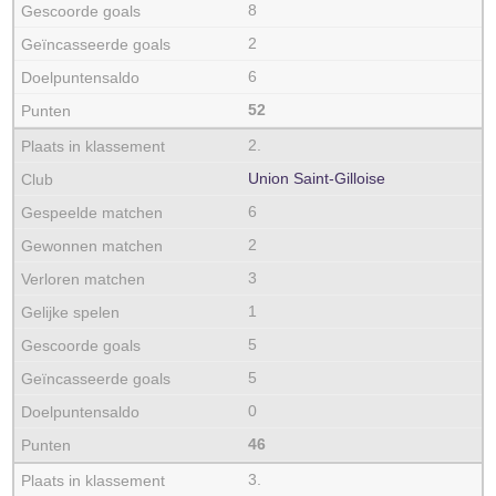
8
2
6
52
2.
Union Saint-Gilloise
6
2
3
1
5
5
0
46
3.