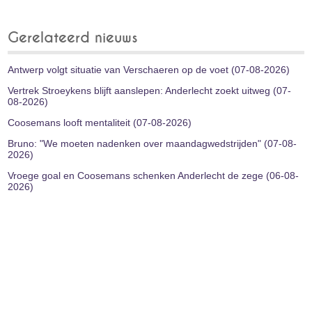
Gerelateerd nieuws
Antwerp volgt situatie van Verschaeren op de voet (07-08-2026)
Vertrek Stroeykens blijft aanslepen: Anderlecht zoekt uitweg (07-
08-2026)
Coosemans looft mentaliteit (07-08-2026)
Bruno: "We moeten nadenken over maandagwedstrijden" (07-08-
2026)
Vroege goal en Coosemans schenken Anderlecht de zege (06-08-
2026)