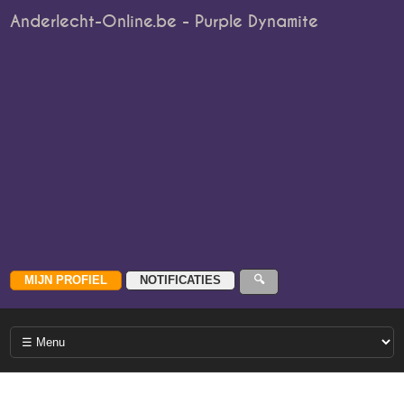
Anderlecht-Online.be - Purple Dynamite