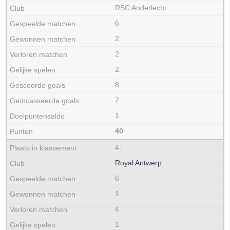
RSC Anderlecht
6
2
2
2
8
7
1
40
4.
Royal Antwerp
6
1
4
1