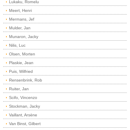
Lukaku, Romelu
Meert, Henri
Mermans, Jef
Mulder, Jan
Munaron, Jacky
Nilis, Luc
Olsen, Morten
Plaskie, Jean
Puis, Wilfried
Rensenbrink, Rob
Ruiter, Jan
Scifo, Vincenzo
Stockman, Jacky
Vaillant, Arsène
Van Binst, Gilbert