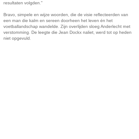
resultaten volgden."
Bravo, simpele en wijze woorden, die de visie reflecteerden van
een man die kalm en sereen doorheen het leven én het
voetballandschap wandelde. Zijn overlijden sloeg Anderlecht met
verstomming. De leegte die Jean Dockx naliet, werd tot op heden
niet opgevuld.