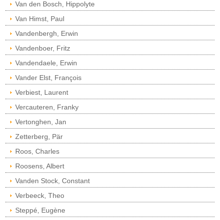
Van den Bosch, Hippolyte
Van Himst, Paul
Vandenbergh, Erwin
Vandenboer, Fritz
Vandendaele, Erwin
Vander Elst, François
Verbiest, Laurent
Vercauteren, Franky
Vertonghen, Jan
Zetterberg, Pär
Roos, Charles
Roosens, Albert
Vanden Stock, Constant
Verbeeck, Theo
Steppé, Eugène