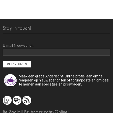
Stay in touch!
E-mail Nieuwsbrief:
Maak een gratis Anderlecht-Online profiel aan om te
reageren op nieuwsberichten of forumposts en om deel
te nemen aan spelletjes en prijsvragen.
Be Social! Be Anderlecht-Online!