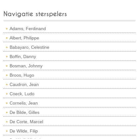
Navigatie sterspelers
Adams, Ferdinand
Albert, Philippe
Babayaro, Celestine
Boffin, Danny
Bosman, Johnny
Broos, Hugo
Caudron, Jean
Coeck, Ludo
Cornelis, Jean
De Bilde, Gilles
De Corte, Marcel
De Wilde, Filip