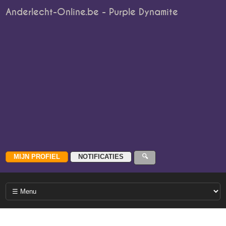
Anderlecht-Online.be - Purple Dynamite