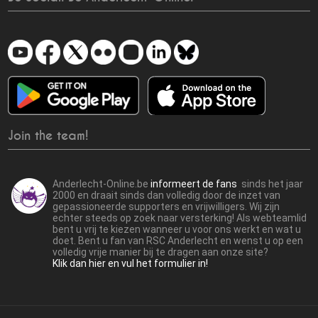
Join the team!
Anderlecht-Online.be
informeert de fans
sinds het jaar
2000 en draait sinds dan volledig door de inzet van
gepassioneerde supporters en vrijwilligers. Wij zijn
echter steeds op zoek naar versterking! Als webteamlid
bent u vrij te kiezen wanneer u voor ons werkt en wat u
doet. Bent u fan van RSC Anderlecht en wenst u op een
volledig vrije manier bij te dragen aan onze site?
Klik dan hier en vul het formulier in!