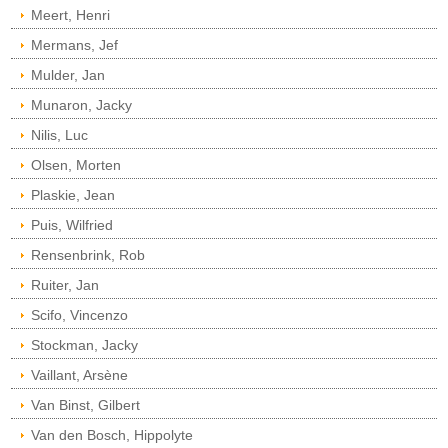
Meert, Henri
Mermans, Jef
Mulder, Jan
Munaron, Jacky
Nilis, Luc
Olsen, Morten
Plaskie, Jean
Puis, Wilfried
Rensenbrink, Rob
Ruiter, Jan
Scifo, Vincenzo
Stockman, Jacky
Vaillant, Arsène
Van Binst, Gilbert
Van den Bosch, Hippolyte