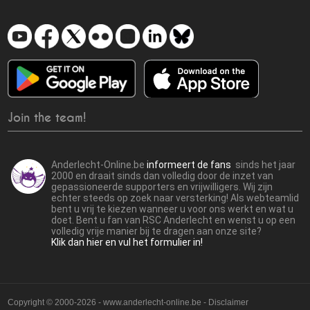
Join the team!
Anderlecht-Online.be
informeert de fans
sinds het jaar
2000 en draait sinds dan volledig door de inzet van
gepassioneerde supporters en vrijwilligers. Wij zijn
echter steeds op zoek naar versterking! Als webteamlid
bent u vrij te kiezen wanneer u voor ons werkt en wat u
doet. Bent u fan van RSC Anderlecht en wenst u op een
volledig vrije manier bij te dragen aan onze site?
Klik dan hier en vul het formulier in!
Copyright © 2000-2026 - www.anderlecht-online.be - Disclaimer