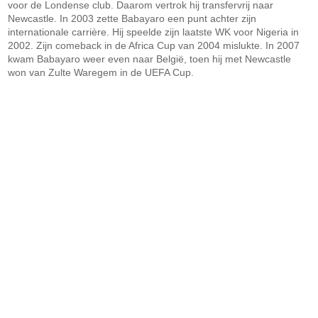
voor de Londense club. Daarom vertrok hij transfervrij naar
Newcastle. In 2003 zette Babayaro een punt achter zijn
internationale carrière. Hij speelde zijn laatste WK voor Nigeria in
2002. Zijn comeback in de Africa Cup van 2004 mislukte. In 2007
kwam Babayaro weer even naar België, toen hij met Newcastle
won van Zulte Waregem in de UEFA Cup.