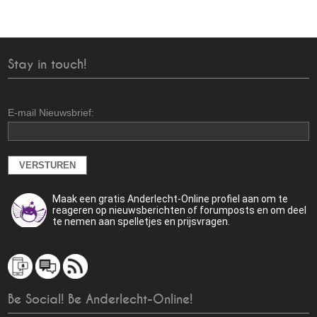
Stay in touch!
E-mail Nieuwsbrief:
Maak een gratis Anderlecht-Online profiel aan om te
reageren op nieuwsberichten of forumposts en om deel
te nemen aan spelletjes en prijsvragen.
Be Social! Be Anderlecht-Online!