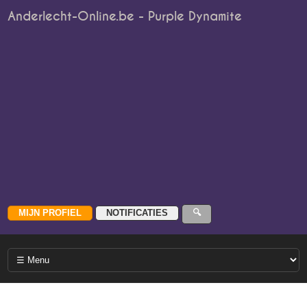
Anderlecht-Online.be - Purple Dynamite