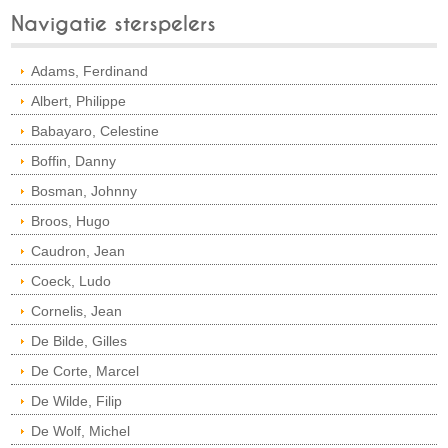
Navigatie sterspelers
Adams, Ferdinand
Albert, Philippe
Babayaro, Celestine
Boffin, Danny
Bosman, Johnny
Broos, Hugo
Caudron, Jean
Coeck, Ludo
Cornelis, Jean
De Bilde, Gilles
De Corte, Marcel
De Wilde, Filip
De Wolf, Michel