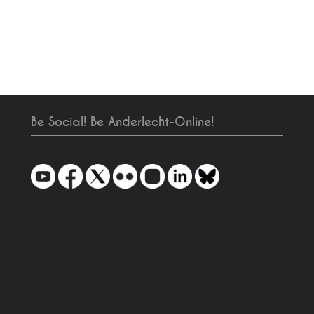
Be Social! Be Anderlecht-Online!