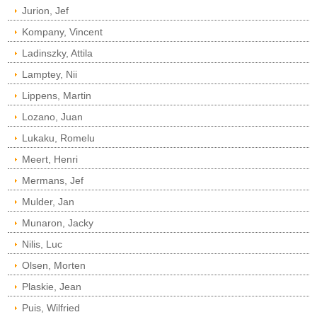
Jurion, Jef
Kompany, Vincent
Ladinszky, Attila
Lamptey, Nii
Lippens, Martin
Lozano, Juan
Lukaku, Romelu
Meert, Henri
Mermans, Jef
Mulder, Jan
Munaron, Jacky
Nilis, Luc
Olsen, Morten
Plaskie, Jean
Puis, Wilfried