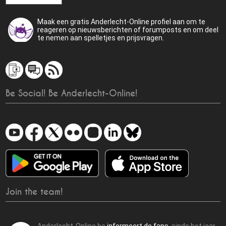
Maak een gratis Anderlecht-Online profiel aan om te
reageren op nieuwsberichten of forumposts en om deel
te nemen aan spelletjes en prijsvragen.
Be Social! Be Anderlecht-Online!
Join the team!