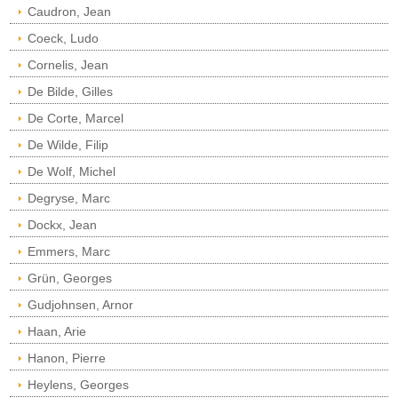
Caudron, Jean
Coeck, Ludo
Cornelis, Jean
De Bilde, Gilles
De Corte, Marcel
De Wilde, Filip
De Wolf, Michel
Degryse, Marc
Dockx, Jean
Emmers, Marc
Grün, Georges
Gudjohnsen, Arnor
Haan, Arie
Hanon, Pierre
Heylens, Georges