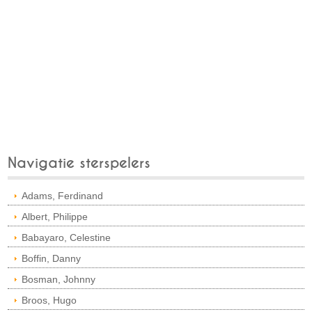
Navigatie sterspelers
Adams, Ferdinand
Albert, Philippe
Babayaro, Celestine
Boffin, Danny
Bosman, Johnny
Broos, Hugo