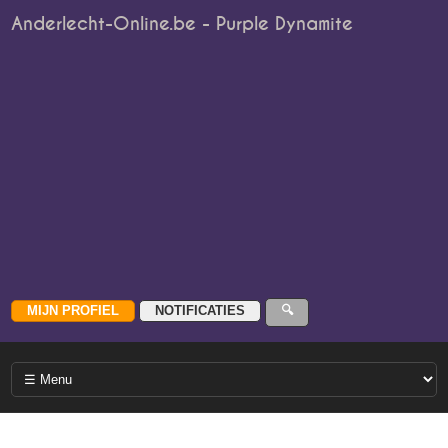
Anderlecht-Online.be - Purple Dynamite